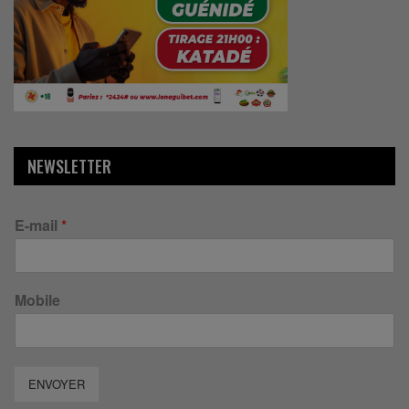
NEWSLETTER
E-mail
*
Mobile
ENVOYER