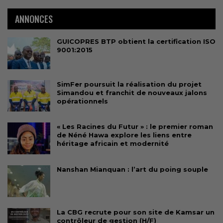
ANNONCES
GUICOPRES BTP obtient la certification ISO
9001:2015
SimFer poursuit la réalisation du projet
Simandou et franchit de nouveaux jalons
opérationnels
« Les Racines du Futur » : le premier roman
de Néné Hawa explore les liens entre
héritage africain et modernité
Nanshan Mianquan : l’art du poing souple
La CBG recrute pour son site de Kamsar un
contrôleur de gestion (H/F)