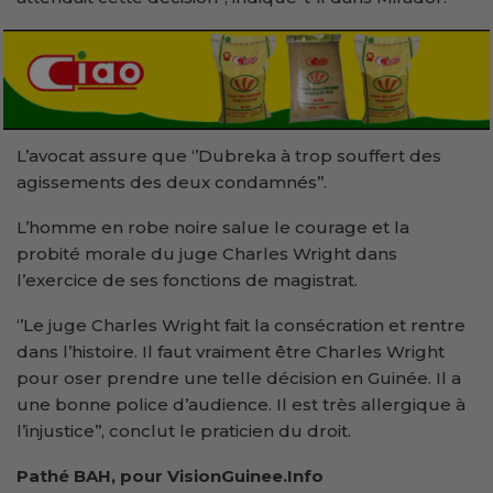
L’avocat assure que ‘’Dubreka à trop souffert des
agissements des deux condamnés’’.
L’homme en robe noire salue le courage et la
probité morale du juge Charles Wright dans
l’exercice de ses fonctions de magistrat.
‘’Le juge Charles Wright fait la consécration et rentre
dans l’histoire. Il faut vraiment être Charles Wright
pour oser prendre une telle décision en Guinée. Il a
une bonne police d’audience. Il est très allergique à
l’injustice’’, conclut le praticien du droit.
Pathé BAH, pour VisionGuinee.Info