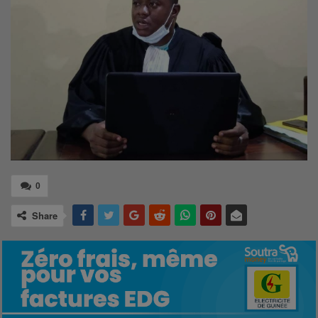
0
Share