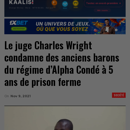
Le juge Charles Wright
condamne des anciens barons
du régime d’Alpha Condé à 5
ans de prison ferme
SOCIÉTÉ
On
Nov 9, 2021