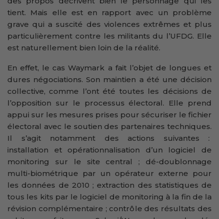
des propos décrivent bien le personnage qui les
tient. Mais elle est en rapport avec un problème
grave qui a suscité des violences extrêmes et plus
particulièrement contre les militants du l’UFDG. Elle
est naturellement bien loin de la réalité.
En effet, le cas Waymark a fait l’objet de longues et
dures négociations. Son maintien a été une décision
collective, comme l’ont été toutes les décisions de
l’opposition sur le processus électoral. Elle prend
appui sur les mesures prises pour sécuriser le fichier
électoral avec le soutien des partenaires techniques.
Il s’agit notamment des actions suivantes :
installation et opérationnalisation d’un logiciel de
monitoring sur le site central ; dé-doublonnage
multi-biométrique par un opérateur externe pour
les données de 2010 ; extraction des statistiques de
tous les kits par le logiciel de monitoring à la fin de la
révision complémentaire ; contrôle des résultats des