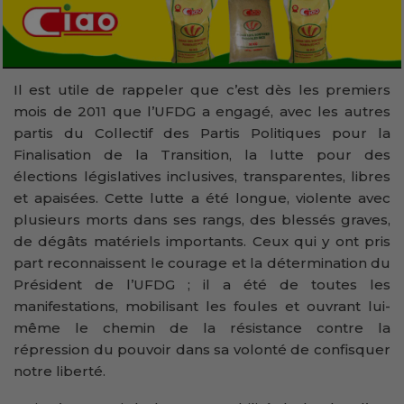
Il est utile de rappeler que c’est dès les premiers
mois de 2011 que l’UFDG a engagé, avec les autres
partis du Collectif des Partis Politiques pour la
Finalisation de la Transition, la lutte pour des
élections législatives inclusives, transparentes, libres
et apaisées. Cette lutte a été longue, violente avec
plusieurs morts dans ses rangs, des blessés graves,
de dégâts matériels importants. Ceux qui y ont pris
part reconnaissent le courage et la détermination du
Président de l’UFDG ; il a été de toutes les
manifestations, mobilisant les foules et ouvrant lui-
même le chemin de la résistance contre la
répression du pouvoir dans sa volonté de confisquer
notre liberté.