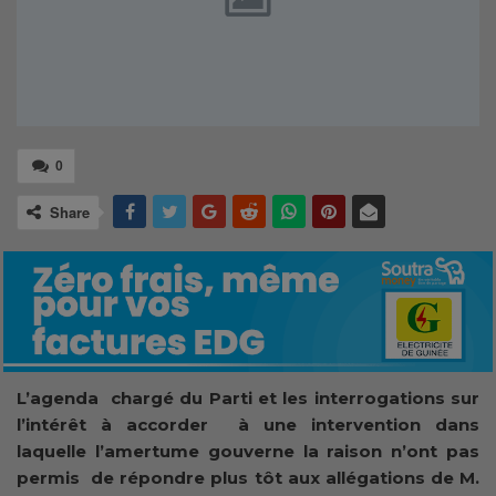
0
Share
L’agenda chargé du Parti et les interrogations sur
l’intérêt à accorder à une intervention dans
laquelle l’amertume gouverne la raison n’ont pas
permis de répondre plus tôt aux allégations de M.