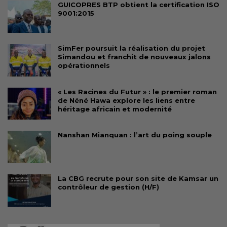
GUICOPRES BTP obtient la certification ISO
9001:2015
SimFer poursuit la réalisation du projet
Simandou et franchit de nouveaux jalons
opérationnels
« Les Racines du Futur » : le premier roman
de Néné Hawa explore les liens entre
héritage africain et modernité
Nanshan Mianquan : l’art du poing souple
La CBG recrute pour son site de Kamsar un
contrôleur de gestion (H/F)