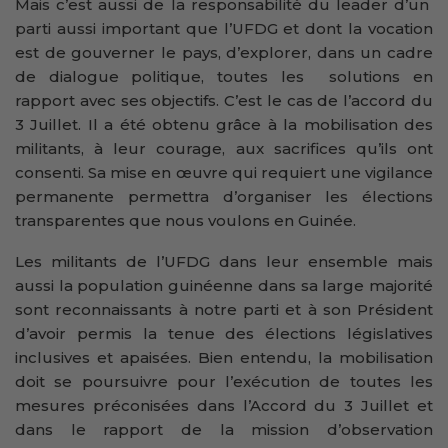
Mais c’est aussi de la responsabilité du leader d’un
parti aussi important que l’UFDG et dont la vocation
est de gouverner le pays, d’explorer, dans un cadre
de dialogue politique, toutes les solutions en
rapport avec ses objectifs. C’est le cas de l’accord du
3 Juillet. Il a été obtenu grâce à la mobilisation des
militants, à leur courage, aux sacrifices qu’ils ont
consenti. Sa mise en œuvre qui requiert une vigilance
permanente permettra d’organiser les élections
transparentes que nous voulons en Guinée.
Les militants de l’UFDG dans leur ensemble mais
aussi la population guinéenne dans sa large majorité
sont reconnaissants à notre parti et à son Président
d’avoir permis la tenue des élections législatives
inclusives et apaisées. Bien entendu, la mobilisation
doit se poursuivre pour l’exécution de toutes les
mesures préconisées dans l’Accord du 3 Juillet et
dans le rapport de la mission d’observation