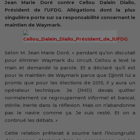
Jean Marie Doré contre Cellou Dalein Diallo,
Président de l’UFDG. Allégations dont la plus
singulière porte sur sa responsabilité concernant le
maintien de Waymark.
Selon M. Jean Marie Doré, « pendant qu’on discutait
pour éliminer Waymark du circuit, Cellou a levé la
main et demandé la parole. Et a déclaré qu’il est
pour le maintien de Waymark parce que Djinnit lui a
promis que pour les élections de 2015, il y aura un
opérateur technique. Je (JMD) devais quitter
normalement ce regroupement informel et bancal,
stérile, inerte dans la réflexion. Mais on n’abandonne
pas le navire comme ça. Je suis resté. Et on a
continué les débats. »
Cette relation prêterait à sourire tant l’incongruité