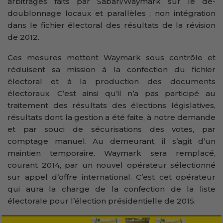
arbitrages faits par Sabari/Waymark sur le dé-
doublonnage locaux et parallèles ; non intégration
dans le fichier électoral des résultats de la révision
de 2012.
Ces mesures mettent Waymark sous contrôle et
réduisent sa mission à la confection du fichier
électoral et à la production des documents
électoraux. C’est ainsi qu’il n’a pas participé au
traitement des résultats des élections législatives,
résultats dont la gestion a été faite, à notre demande
et par souci de sécurisations des votes, par
comptage manuel. Au demeurant, il s’agit d’un
maintien temporaire. Waymark sera remplacé,
courant 2014, par un nouvel opérateur sélectionné
sur appel d’offre international. C’est cet opérateur
qui aura la charge de la confection de la liste
électorale pour l’élection présidentielle de 2015.