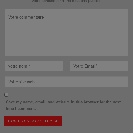
Votre adresse email ne sera pas publiée.
Save my name, email, and website in this browser for the next
time I comment.