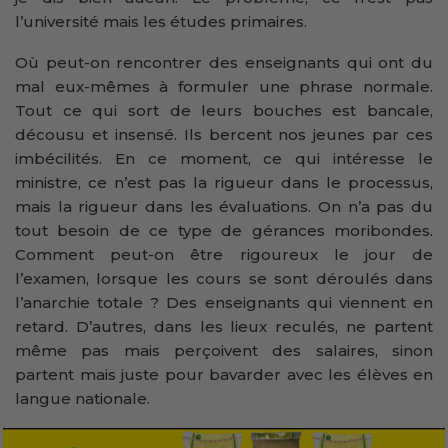
l’université mais les études primaires.
Où peut-on rencontrer des enseignants qui ont du
mal eux-mêmes à formuler une phrase normale.
Tout ce qui sort de leurs bouches est bancale,
décousu et insensé. Ils bercent nos jeunes par ces
imbécilités. En ce moment, ce qui intéresse le
ministre, ce n’est pas la rigueur dans le processus,
mais la rigueur dans les évaluations. On n’a pas du
tout besoin de ce type de gérances moribondes.
Comment peut-on être rigoureux le jour de
l’examen, lorsque les cours se sont déroulés dans
l’anarchie totale ? Des enseignants qui viennent en
retard. D’autres, dans les lieux reculés, ne partent
même pas mais perçoivent des salaires, sinon
partent mais juste pour bavarder avec les élèves en
langue nationale.