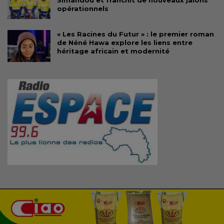
opérationnels
« Les Racines du Futur » : le premier roman
de Néné Hawa explore les liens entre
héritage africain et modernité