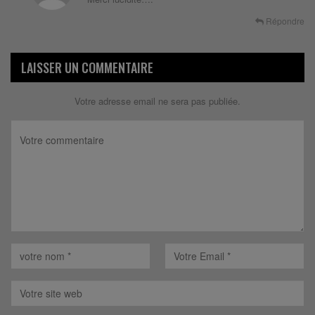
Répondre
LAISSER UN COMMENTAIRE
Votre adresse email ne sera pas publiée.