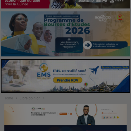
Home
Libre opinion