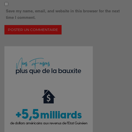
Save my name, email, and website in this browser for the next
time I comment.