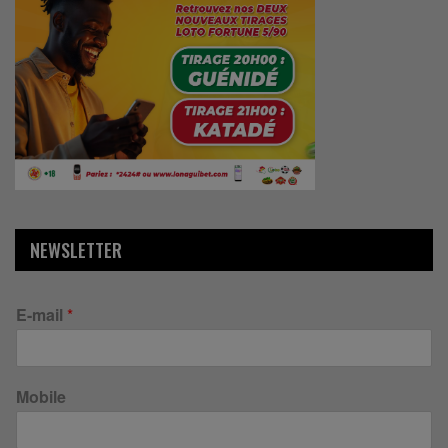
NEWSLETTER
E-mail
*
Mobile