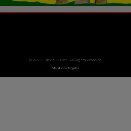
© 2026 - Vision Guinee. All Rights Reserved.
Mentions légales