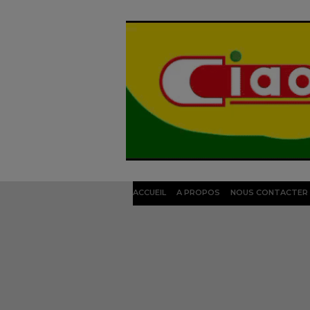
ACCUEIL
A PROPOS
NOUS CONTACTER