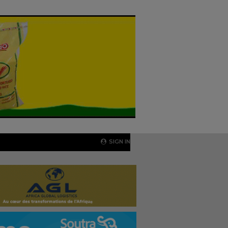
SIGN IN