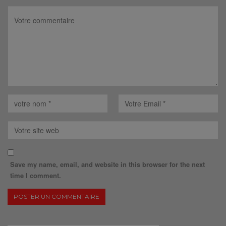
Save my name, email, and website in this browser for the next
time I comment.