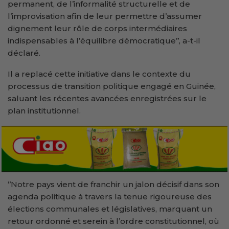
permanent, de l’informalité structurelle et de
l’improvisation afin de leur permettre d’assumer
dignement leur rôle de corps intermédiaires
indispensables à l’équilibre démocratique’’, a-t-il
déclaré.
Il a replacé cette initiative dans le contexte du
processus de transition politique engagé en Guinée,
saluant les récentes avancées enregistrées sur le
plan institutionnel.
‘’Notre pays vient de franchir un jalon décisif dans son
agenda politique à travers la tenue rigoureuse des
élections communales et législatives, marquant un
retour ordonné et serein à l’ordre constitutionnel, où