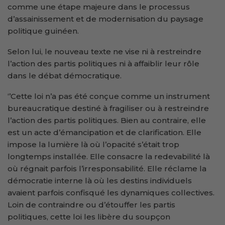
comme une étape majeure dans le processus
d’assainissement et de modernisation du paysage
politique guinéen.
Selon lui, le nouveau texte ne vise ni à restreindre
l’action des partis politiques ni à affaiblir leur rôle
dans le débat démocratique.
‘’Cette loi n’a pas été conçue comme un instrument
bureaucratique destiné à fragiliser ou à restreindre
l’action des partis politiques. Bien au contraire, elle
est un acte d’émancipation et de clarification. Elle
impose la lumière là où l’opacité s’était trop
longtemps installée. Elle consacre la redevabilité là
où régnait parfois l’irresponsabilité. Elle réclame la
démocratie interne là où les destins individuels
avaient parfois confisqué les dynamiques collectives.
Loin de contraindre ou d’étouffer les partis
politiques, cette loi les libère du soupçon