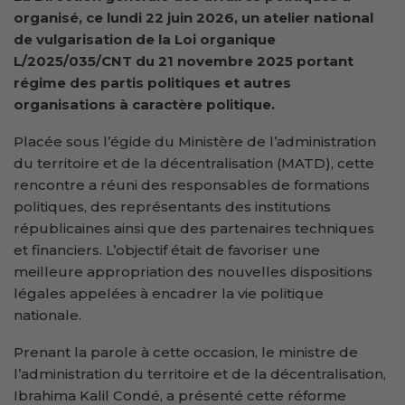
organisé, ce lundi 22 juin 2026, un atelier national
de vulgarisation de la Loi organique
L/2025/035/CNT du 21 novembre 2025 portant
régime des partis politiques et autres
organisations à caractère politique.
Placée sous l’égide du Ministère de l’administration
du territoire et de la décentralisation (MATD), cette
rencontre a réuni des responsables de formations
politiques, des représentants des institutions
républicaines ainsi que des partenaires techniques
et financiers. L’objectif était de favoriser une
meilleure appropriation des nouvelles dispositions
légales appelées à encadrer la vie politique
nationale.
Prenant la parole à cette occasion, le ministre de
l’administration du territoire et de la décentralisation,
Ibrahima Kalil Condé, a présenté cette réforme