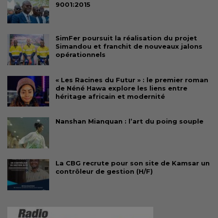
9001:2015
SimFer poursuit la réalisation du projet
Simandou et franchit de nouveaux jalons
opérationnels
« Les Racines du Futur » : le premier roman
de Néné Hawa explore les liens entre
héritage africain et modernité
Nanshan Mianquan : l’art du poing souple
La CBG recrute pour son site de Kamsar un
contrôleur de gestion (H/F)