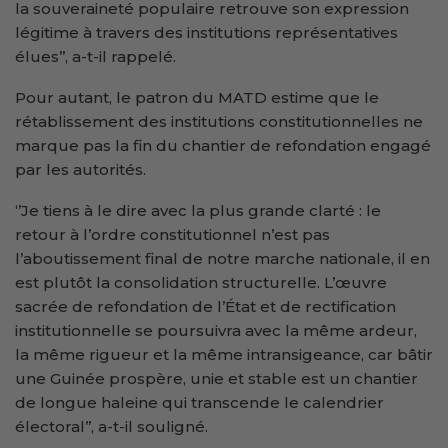
la souveraineté populaire retrouve son expression
légitime à travers des institutions représentatives
élues’’, a-t-il rappelé.
Pour autant, le patron du MATD estime que le
rétablissement des institutions constitutionnelles ne
marque pas la fin du chantier de refondation engagé
par les autorités.
‘’Je tiens à le dire avec la plus grande clarté : le
retour à l’ordre constitutionnel n’est pas
l’aboutissement final de notre marche nationale, il en
est plutôt la consolidation structurelle. L’œuvre
sacrée de refondation de l’État et de rectification
institutionnelle se poursuivra avec la même ardeur,
la même rigueur et la même intransigeance, car bâtir
une Guinée prospère, unie et stable est un chantier
de longue haleine qui transcende le calendrier
électoral’’, a-t-il souligné.