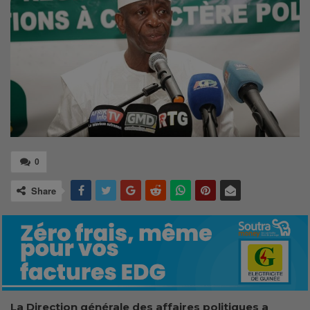
0
Share
La Direction générale des affaires politiques a