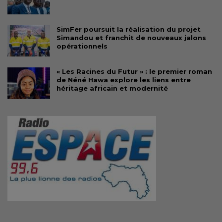
SimFer poursuit la réalisation du projet
Simandou et franchit de nouveaux jalons
opérationnels
« Les Racines du Futur » : le premier roman
de Néné Hawa explore les liens entre
héritage africain et modernité