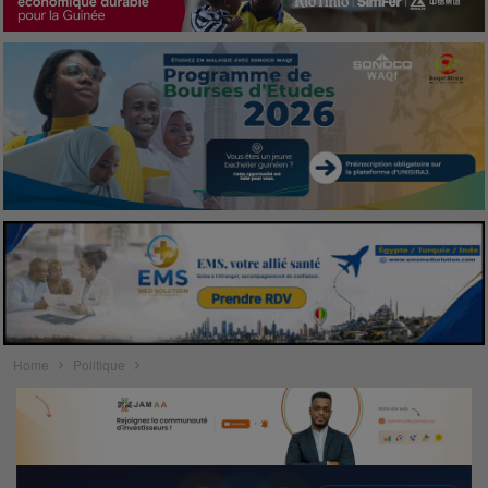
Home
Politique