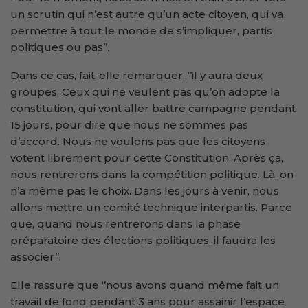
un scrutin qui n’est autre qu’un acte citoyen, qui va
permettre à tout le monde de s’impliquer, partis
politiques ou pas’’.
Dans ce cas, fait-elle remarquer, ‘’il y aura deux
groupes. Ceux qui ne veulent pas qu’on adopte la
constitution, qui vont aller battre campagne pendant
15 jours, pour dire que nous ne sommes pas
d’accord. Nous ne voulons pas que les citoyens
votent librement pour cette Constitution. Après ça,
nous rentrerons dans la compétition politique. Là, on
n’a même pas le choix. Dans les jours à venir, nous
allons mettre un comité technique interpartis. Parce
que, quand nous rentrerons dans la phase
préparatoire des élections politiques, il faudra les
associer’’.
Elle rassure que ‘’nous avons quand même fait un
travail de fond pendant 3 ans pour assainir l’espace