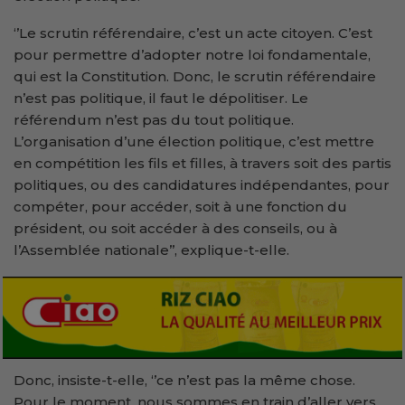
‘’Le scrutin référendaire, c’est un acte citoyen. C’est
pour permettre d’adopter notre loi fondamentale,
qui est la Constitution. Donc, le scrutin référendaire
n’est pas politique, il faut le dépolitiser. Le
référendum n’est pas du tout politique.
L’organisation d’une élection politique, c’est mettre
en compétition les fils et filles, à travers soit des partis
politiques, ou des candidatures indépendantes, pour
compéter, pour accéder, soit à une fonction du
président, ou soit accéder à des conseils, ou à
l’Assemblée nationale’’, explique-t-elle.
Donc, insiste-t-elle, ‘’ce n’est pas la même chose.
Pour le moment, nous sommes en train d’aller vers