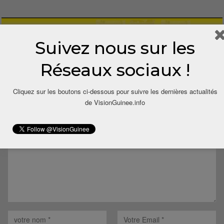
Suivez nous sur les
Réseaux sociaux !
LAISSER UN COMMENTAIRE
Cliquez sur les boutons ci-dessous pour suivre les dernières actualités
de VisionGuinee.info
Votre adresse email ne sera pas publiée.