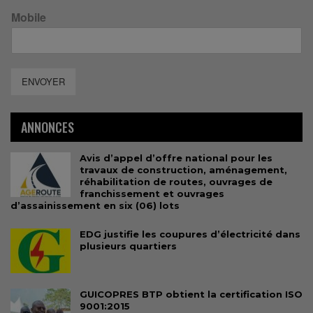
Mobile
ENVOYER
ANNONCES
Avis d’appel d’offre national pour les
travaux de construction, aménagement,
réhabilitation de routes, ouvrages de
franchissement et ouvrages
d’assainissement en six (06) lots
EDG justifie les coupures d’électricité dans
plusieurs quartiers
GUICOPRES BTP obtient la certification ISO
9001:2015