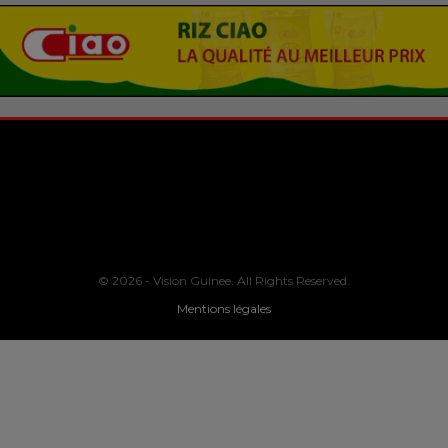
© 2026 - Vision Guinee. All Rights Reserved.
Mentions légales