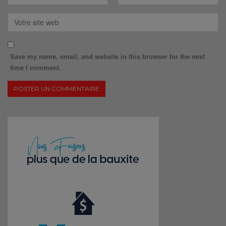
Save my name, email, and website in this browser for the next
time I comment.