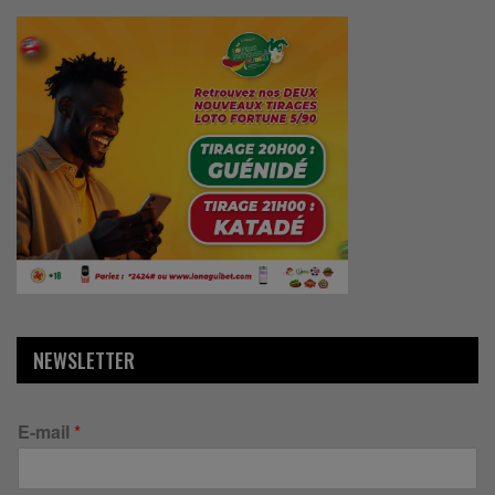
NEWSLETTER
E-mail
*