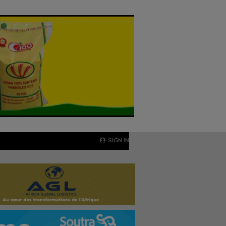
SIGN IN