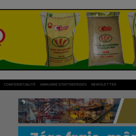
CONFIDENTIALITÉ
ANNUAIRE D’ENTREPRISES
NEWSLETTER