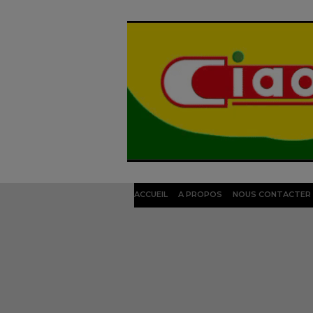
ACCUEIL
A PROPOS
NOUS CONTACTER