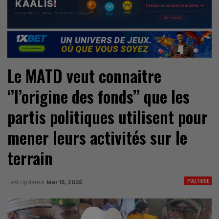
Le MATD veut connaitre
‘’l’origine des fonds’’ que les
partis politiques utilisent pour
mener leurs activités sur le
terrain
POLITIQUE
Last Updated
Mar 15, 2025