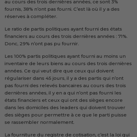
au cours des trois dernières années, ce sont 3%
fournis, 38% n’ont pas fourni. C’est là où il y a des
réserves à compléter.
Le ratio de partis politiques ayant fourni des états
financiers au cours des trois dernières années : 71%.
Donc, 29% n’ont pas pu fournir.
Les 100% partis politiques ayant fourni au moins un
inventaire de leurs biens au cours des trois dernières
années. Ce qui veut dire que ceux qui doivent
régulariser dans 45 jours, il y a des partis qui n’ont
pas fourni des relevés bancaires au cours des trois
dernières années, il y en a qui n’ont pas fourni les
états financiers et ceux qui ont des sièges encore
dans les domiciles des leaders qui doivent trouver
des sièges pour permettre à ce que le parti puisse
se rassembler normalement.
La fourniture du registre de cotisation, c’est la loi qui