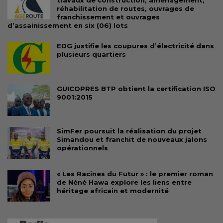
travaux de construction, aménagement,
réhabilitation de routes, ouvrages de
franchissement et ouvrages
d’assainissement en six (06) lots
EDG justifie les coupures d’électricité dans
plusieurs quartiers
GUICOPRES BTP obtient la certification ISO
9001:2015
SimFer poursuit la réalisation du projet
Simandou et franchit de nouveaux jalons
opérationnels
« Les Racines du Futur » : le premier roman
de Néné Hawa explore les liens entre
héritage africain et modernité