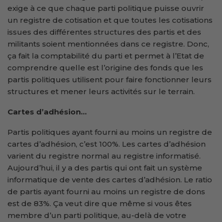
exige à ce que chaque parti politique puisse ouvrir
un registre de cotisation et que toutes les cotisations
issues des différentes structures des partis et des
militants soient mentionnées dans ce registre. Donc,
ça fait la comptabilité du parti et permet à l’Etat de
comprendre quelle est l’origine des fonds que les
partis politiques utilisent pour faire fonctionner leurs
structures et mener leurs activités sur le terrain.
Cartes d’adhésion…
Partis politiques ayant fourni au moins un registre de
cartes d’adhésion, c’est 100%. Les cartes d’adhésion
varient du registre normal au registre informatisé.
Aujourd’hui, il y a des partis qui ont fait un système
informatique de vente des cartes d’adhésion. Le ratio
de partis ayant fourni au moins un registre de dons
est de 83%. Ça veut dire que même si vous êtes
membre d’un parti politique, au-delà de votre