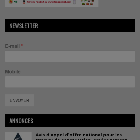
NEWSLETTER
E-mail
*
Mobile
ENVOYER
ANNONCES
Avis d’appel d’offre national pour les