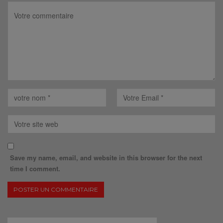
Save my name, email, and website in this browser for the next
time I comment.