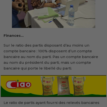
Finances…
Sur le ratio des partis disposant d’au moins un
compte bancaire : 100% disposent d’un compte
bancaire au nom du parti. Pas un compte bancaire
au nom du président du parti, mais un compte
bancaire qui porte le libellé du parti.
Le ratio de partis ayant fourni des relevés bancaires