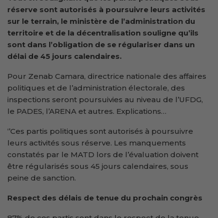
réserve sont autorisés à poursuivre leurs activités
sur le terrain, le ministère de l’administration du
territoire et de la décentralisation souligne qu’ils
sont dans l’obligation de se régulariser dans un
délai de 45 jours calendaires.
Pour Zenab Camara, directrice nationale des affaires
politiques et de l’administration électorale, des
inspections seront poursuivies au niveau de l’UFDG,
le PADES, l’ARENA et autres. Explications…
‘’Ces partis politiques sont autorisés à poursuivre
leurs activités sous réserve. Les manquements
constatés par le MATD lors de l’évaluation doivent
être régularisés sous 45 jours calendaires, sous
peine de sanction.
Respect des délais de tenue du prochain congrès
87% de ces partis sont dans le respect de la tenue