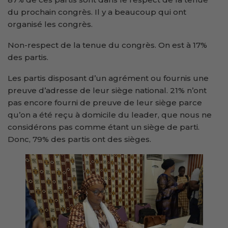
du prochain congrès. Il y a beaucoup qui ont
organisé les congrès.
Non-respect de la tenue du congrès. On est à 17%
des partis.
Les partis disposant d’un agrément ou fournis une
preuve d’adresse de leur siège national. 21% n’ont
pas encore fourni de preuve de leur siège parce
qu’on a été reçu à domicile du leader, que nous ne
considérons pas comme étant un siège de parti.
Donc, 79% des partis ont des sièges.