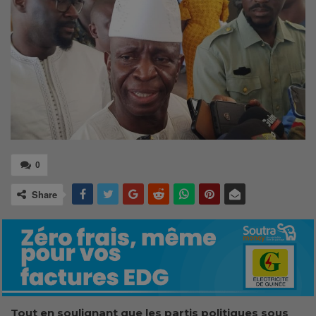
0
Share
Tout en soulignant que les partis politiques sous