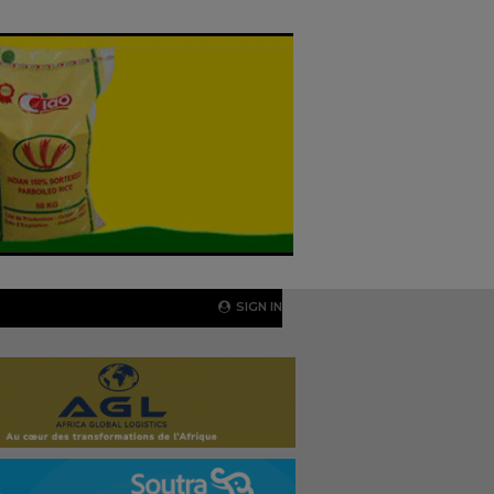
SIGN IN