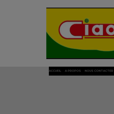
ACCUEIL
A PROPOS
NOUS CONTACTER