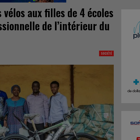
 vélos aux filles de 4 écoles
sionnelle de l’intérieur du
SOCIÉTÉ