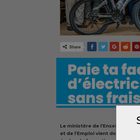
Share
Le ministère de l’Enseignement
et de l’Emploi vient de remettre