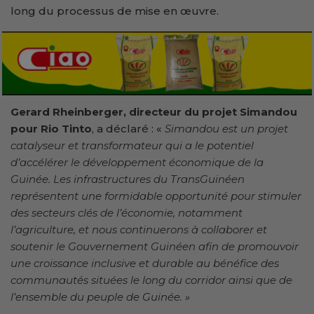
long du processus de mise en œuvre.
Gerard Rheinberger, directeur du projet Simandou
pour Rio Tinto
, a déclaré : «
Simandou est un projet
catalyseur et transformateur qui a le potentiel
d’accélérer le développement économique de la
Guinée. Les infrastructures du TransGuinéen
représentent une formidable opportunité pour stimuler
des secteurs clés de l’économie, notamment
l’agriculture, et nous continuerons à collaborer et
soutenir le Gouvernement Guinéen afin de promouvoir
une croissance inclusive et durable au bénéfice des
communautés situées le long du corridor ainsi que de
l’ensemble du peuple de Guinée. »