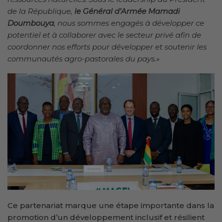
de la République,
le Général d’Armée Mamadi
Doumbouya
, nous sommes engagés à développer ce
potentiel et à collaborer avec le secteur privé afin de
coordonner nos efforts pour développer et soutenir les
communautés agro-pastorales du pays.»
Ce partenariat marque une étape importante dans la
promotion d’un développement inclusif et résilient