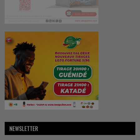
NEWSLETTER