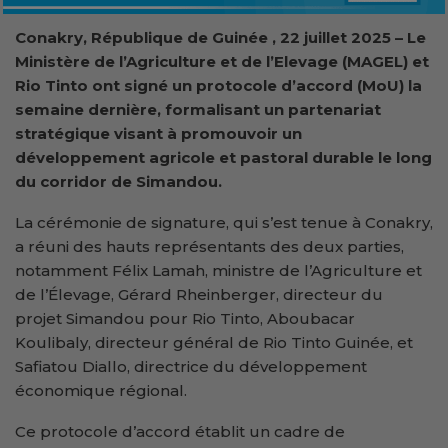
Conakry, République de Guinée
,
22 juillet 2025
– Le
Ministère de l’Agriculture et de l’Elevage (MAGEL) et
Rio Tinto ont signé un protocole d’accord (MoU) la
semaine dernière, formalisant un partenariat
stratégique visant à promouvoir un
développement agricole et pastoral durable le long
du corridor de Simandou.
La cérémonie de signature, qui s’est tenue à Conakry,
a réuni des hauts représentants des deux parties,
notamment Félix Lamah, ministre de l’Agriculture et
de l’Élevage, Gérard Rheinberger, directeur du
projet Simandou pour Rio Tinto, Aboubacar
Koulibaly, directeur général de Rio Tinto Guinée, et
Safiatou Diallo, directrice du développement
économique régional.
Ce protocole d’accord établit un cadre de