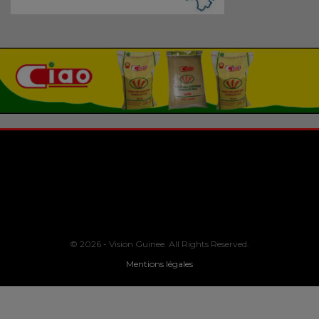
© 2026 - Vision Guinee. All Rights Reserved.
Mentions légales