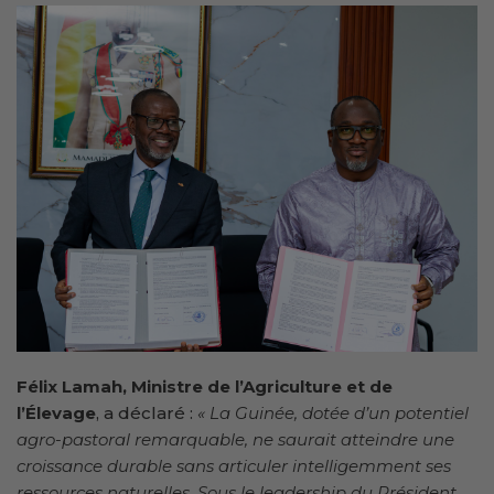
Félix Lamah, Ministre de l’Agriculture et de
l’Élevage
, a déclaré :
« La Guinée, dotée d’un potentiel
agro-pastoral remarquable, ne saurait atteindre une
croissance durable sans articuler intelligemment ses
ressources naturelles. Sous le leadership du Président