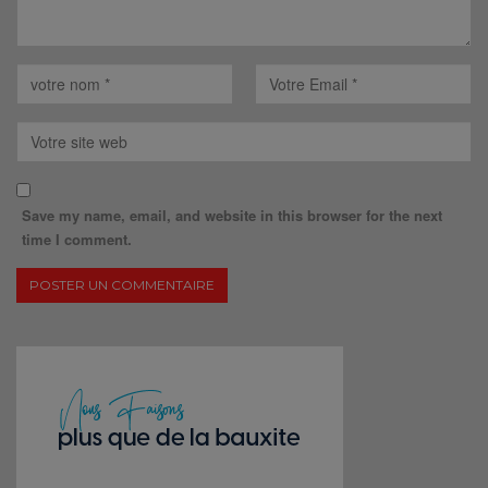
Save my name, email, and website in this browser for the next
time I comment.