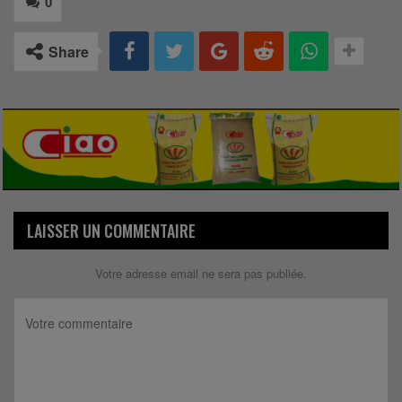
0
Share
LAISSER UN COMMENTAIRE
Votre adresse email ne sera pas publiée.