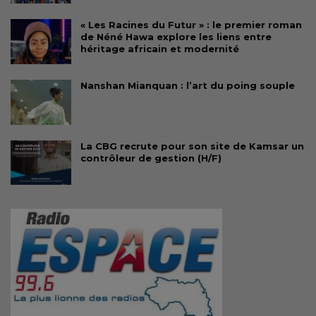
« Les Racines du Futur » : le premier roman
de Néné Hawa explore les liens entre
héritage africain et modernité
Nanshan Mianquan : l’art du poing souple
La CBG recrute pour son site de Kamsar un
contrôleur de gestion (H/F)