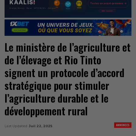
Le ministère de l’agriculture et
de l’élevage et Rio Tinto
signent un protocole d’accord
stratégique pour stimuler
l’agriculture durable et le
développement rural
ANNONCES
Last Updated
Juil 22, 2025