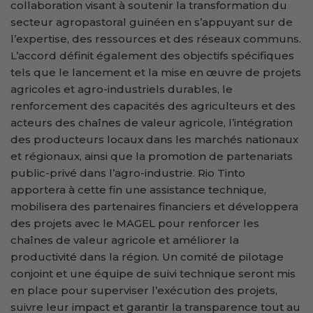
collaboration visant à soutenir la transformation du
secteur agropastoral guinéen en s’appuyant sur de
l’expertise, des ressources et des réseaux communs.
L’accord définit également des objectifs spécifiques
tels que le lancement et la mise en œuvre de projets
agricoles et agro-industriels durables, le
renforcement des capacités des agriculteurs et des
acteurs des chaînes de valeur agricole, l’intégration
des producteurs locaux dans les marchés nationaux
et régionaux, ainsi que la promotion de partenariats
public-privé dans l’agro-industrie. Rio Tinto
apportera à cette fin une assistance technique,
mobilisera des partenaires financiers et développera
des projets avec le MAGEL pour renforcer les
chaînes de valeur agricole et améliorer la
productivité dans la région. Un comité de pilotage
conjoint et une équipe de suivi technique seront mis
en place pour superviser l’exécution des projets,
suivre leur impact et garantir la transparence tout au