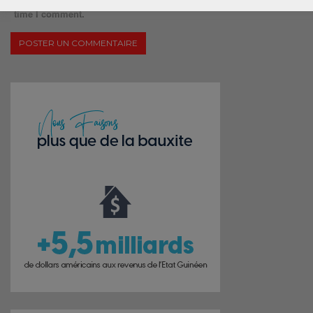
time I comment.