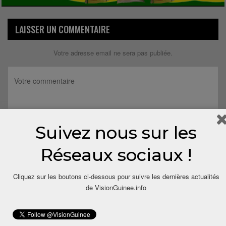
LAISSER UN COMMENTAIRE
Votre adresse email ne sera pas publiée.
Suivez nous sur les
Réseaux sociaux !
Cliquez sur les boutons ci-dessous pour suivre les dernières actualités
de VisionGuinee.info
Save my name, email, and website in this browser for the next