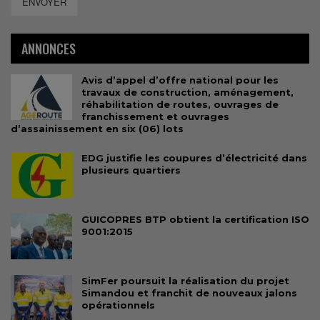
ENVOYER
ANNONCES
Avis d’appel d’offre national pour les
travaux de construction, aménagement,
réhabilitation de routes, ouvrages de
franchissement et ouvrages
d’assainissement en six (06) lots
EDG justifie les coupures d’électricité dans
plusieurs quartiers
GUICOPRES BTP obtient la certification ISO
9001:2015
SimFer poursuit la réalisation du projet
Simandou et franchit de nouveaux jalons
opérationnels