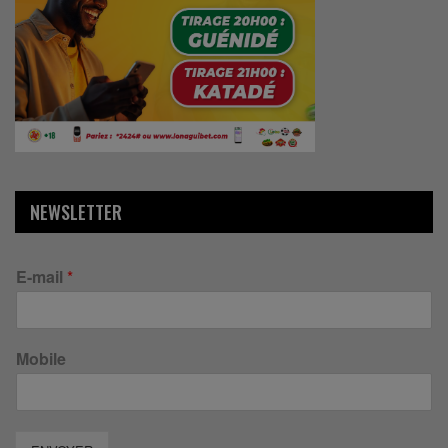
NEWSLETTER
E-mail
*
Mobile