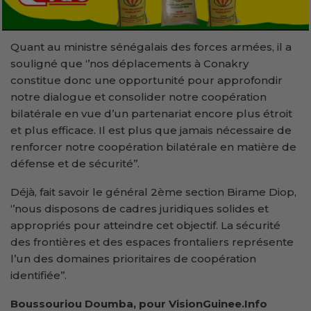
Quant au ministre sénégalais des forces armées, il a
souligné que ‘’nos déplacements à Conakry
constitue donc une opportunité pour approfondir
notre dialogue et consolider notre coopération
bilatérale en vue d’un partenariat encore plus étroit
et plus efficace. Il est plus que jamais nécessaire de
renforcer notre coopération bilatérale en matière de
défense et de sécurité’’.
Déjà, fait savoir le général 2ème section Birame Diop,
‘’nous disposons de cadres juridiques solides et
appropriés pour atteindre cet objectif. La sécurité
des frontières et des espaces frontaliers représente
l’un des domaines prioritaires de coopération
identifiée’’.
Boussouriou Doumba, pour VisionGuinee.Info