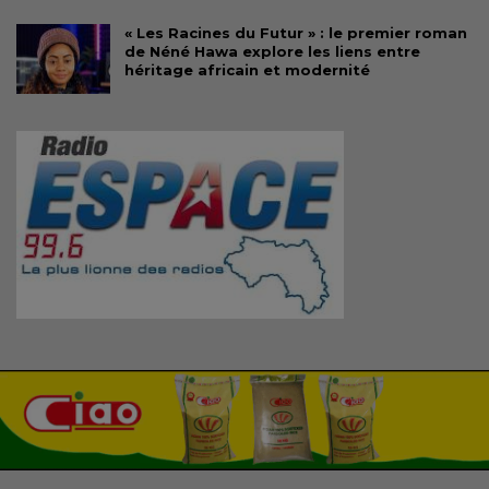
« Les Racines du Futur » : le premier roman
de Néné Hawa explore les liens entre
héritage africain et modernité