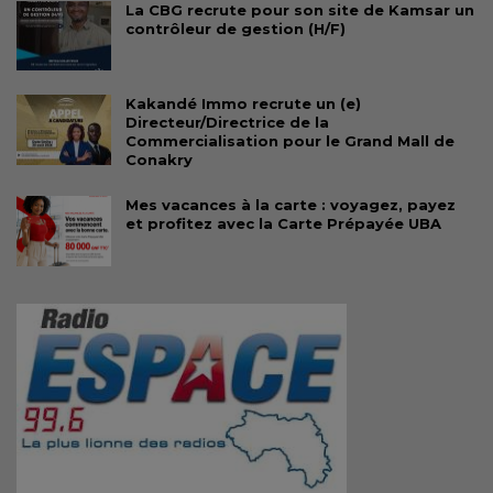
La CBG recrute pour son site de Kamsar un
contrôleur de gestion (H/F)
Kakandé Immo recrute un (e)
Directeur/Directrice de la
Commercialisation pour le Grand Mall de
Conakry
Mes vacances à la carte : voyagez, payez
et profitez avec la Carte Prépayée UBA