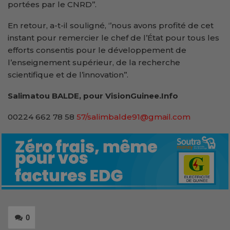
portées par le CNRD’’.
En retour, a-t-il souligné, ‘’nous avons profité de cet
instant pour remercier le chef de l’État pour tous les
efforts consentis pour le développement de
l’enseignement supérieur, de la recherche
scientifique et de l’innovation’’.
Salimatou BALDE, pour VisionGuinee.Info
00224 662 78 58
57/salimbalde91@gmail.com
0