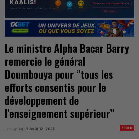
Le ministre Alpha Bacar Barry
remercie le général
Doumbouya pour ‘’tous les
efforts consentis pour le
développement de
l’enseignement supérieur’’
SOCIÉTÉ
Last Updated
Août 12, 2025