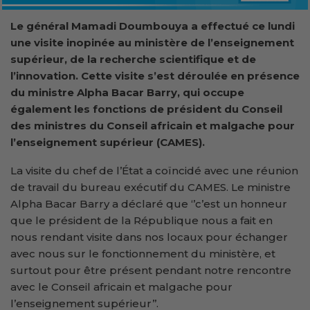
Le général Mamadi Doumbouya a effectué ce lundi
une visite inopinée au ministère de l’enseignement
supérieur, de la recherche scientifique et de
l’innovation. Cette visite s’est déroulée en présence
du ministre Alpha Bacar Barry, qui occupe
également les fonctions de président du Conseil
des ministres du Conseil africain et malgache pour
l’enseignement supérieur (CAMES).
La visite du chef de l’État a coïncidé avec une réunion
de travail du bureau exécutif du CAMES. Le ministre
Alpha Bacar Barry a déclaré que ‘’c’est un honneur
que le président de la République nous a fait en
nous rendant visite dans nos locaux pour échanger
avec nous sur le fonctionnement du ministère, et
surtout pour être présent pendant notre rencontre
avec le Conseil africain et malgache pour
l’enseignement supérieur’’.