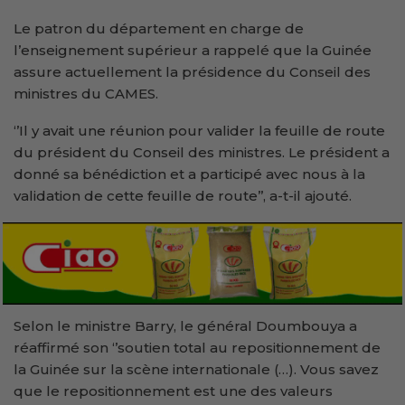
Le patron du département en charge de
l’enseignement supérieur a rappelé que la Guinée
assure actuellement la présidence du Conseil des
ministres du CAMES.
‘’Il y avait une réunion pour valider la feuille de route
du président du Conseil des ministres. Le président a
donné sa bénédiction et a participé avec nous à la
validation de cette feuille de route’’, a-t-il ajouté.
Selon le ministre Barry, le général Doumbouya a
réaffirmé son ‘’soutien total au repositionnement de
la Guinée sur la scène internationale (…). Vous savez
que le repositionnement est une des valeurs