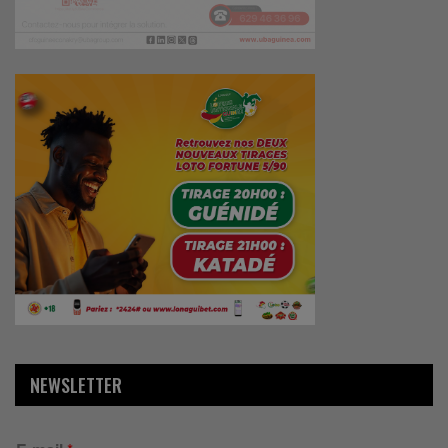
NEWSLETTER