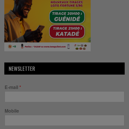
NEWSLETTER
E-mail
*
Mobile