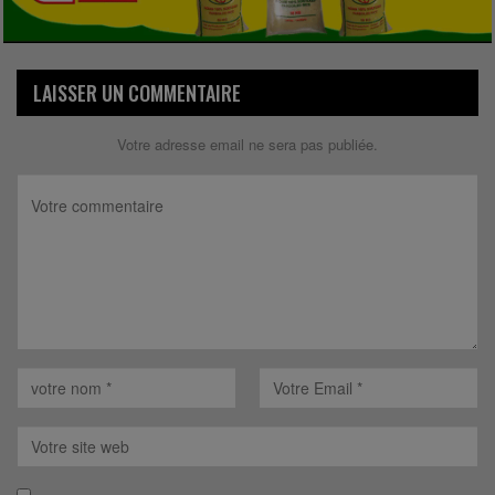
LAISSER UN COMMENTAIRE
Votre adresse email ne sera pas publiée.