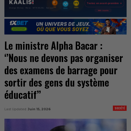
Le ministre Alpha Bacar :
‘’Nous ne devons pas organiser
des examens de barrage pour
sortir des gens du système
éducatif’’
SOCIÉTÉ
Last Updated
Juin 15, 2026