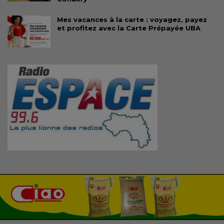
Mes vacances à la carte : voyagez, payez
et profitez avec la Carte Prépayée UBA