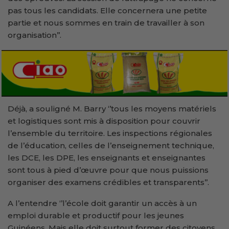
pas tous les candidats. Elle concernera une petite
partie et nous sommes en train de travailler à son
organisation’’.
Déjà, a souligné M. Barry ‘’tous les moyens matériels
et logistiques sont mis à disposition pour couvrir
l’ensemble du territoire. Les inspections régionales
de l’éducation, celles de l’enseignement technique,
les DCE, les DPE, les enseignants et enseignantes
sont tous à pied d’œuvre pour que nous puissions
organiser des examens crédibles et transparents’’.
A l’entendre ‘’l’école doit garantir un accès à un
emploi durable et productif pour les jeunes
Guinéens. Mais elle doit surtout former des citoyens