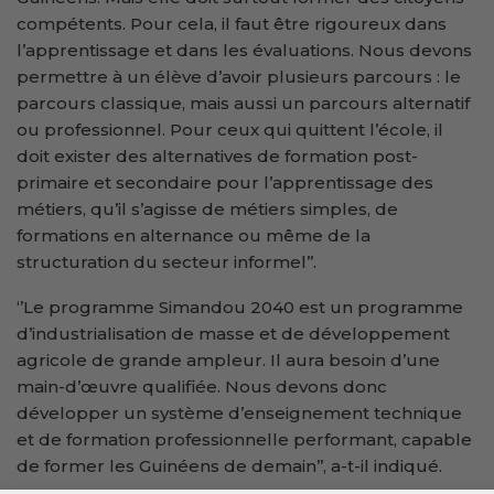
compétents. Pour cela, il faut être rigoureux dans
l’apprentissage et dans les évaluations. Nous devons
permettre à un élève d’avoir plusieurs parcours : le
parcours classique, mais aussi un parcours alternatif
ou professionnel. Pour ceux qui quittent l’école, il
doit exister des alternatives de formation post-
primaire et secondaire pour l’apprentissage des
métiers, qu’il s’agisse de métiers simples, de
formations en alternance ou même de la
structuration du secteur informel’’.
‘’Le programme Simandou 2040 est un programme
d’industrialisation de masse et de développement
agricole de grande ampleur. Il aura besoin d’une
main-d’œuvre qualifiée. Nous devons donc
développer un système d’enseignement technique
et de formation professionnelle performant, capable
de former les Guinéens de demain’’, a-t-il indiqué.