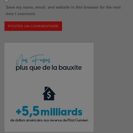
Save my name, email, and website in this browser for the next
time I comment.