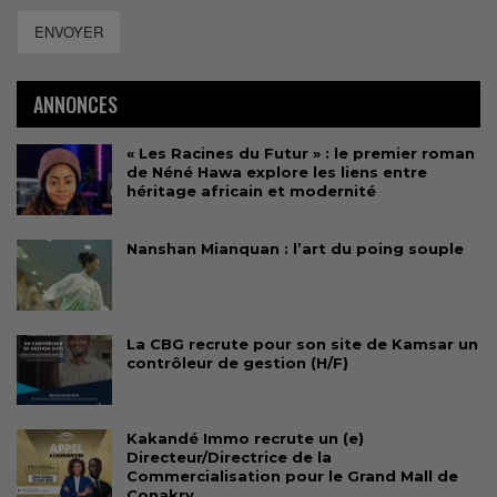
ENVOYER
ANNONCES
« Les Racines du Futur » : le premier roman
de Néné Hawa explore les liens entre
héritage africain et modernité
Nanshan Mianquan : l’art du poing souple
La CBG recrute pour son site de Kamsar un
contrôleur de gestion (H/F)
Kakandé Immo recrute un (e)
Directeur/Directrice de la
Commercialisation pour le Grand Mall de
Conakry