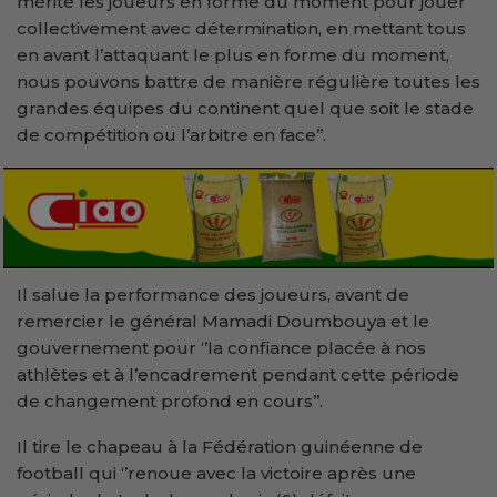
mérite les joueurs en forme du moment pour jouer
collectivement avec détermination, en mettant tous
en avant l’attaquant le plus en forme du moment,
nous pouvons battre de manière régulière toutes les
grandes équipes du continent quel que soit le stade
de compétition ou l’arbitre en face’’.
Il salue la performance des joueurs, avant de
remercier le général Mamadi Doumbouya et le
gouvernement pour ‘’la confiance placée à nos
athlètes et à l’encadrement pendant cette période
de changement profond en cours’’.
Il tire le chapeau à la Fédération guinéenne de
football qui ‘’renoue avec la victoire après une