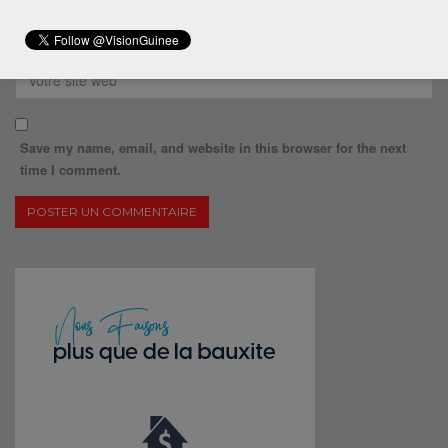
Save my name, email, and website in this browser for the next
time I comment.