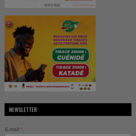
NEWSLETTER
E-mail
*