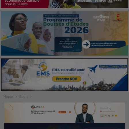
Home
Sport