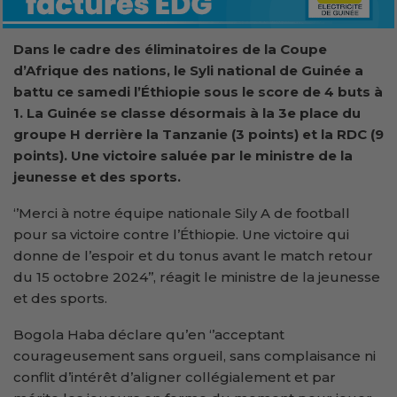
Dans le cadre des éliminatoires de la Coupe
d’Afrique des nations, le Syli national de Guinée a
battu ce samedi l’Éthiopie sous le score de 4 buts à
1. La Guinée se classe désormais à la 3e place du
groupe H derrière la Tanzanie (3 points) et la RDC (9
points). Une victoire saluée par le ministre de la
jeunesse et des sports.
‘’Merci à notre équipe nationale Sily A de football
pour sa victoire contre l’Éthiopie. Une victoire qui
donne de l’espoir et du tonus avant le match retour
du 15 octobre 2024’’, réagit le ministre de la jeunesse
et des sports.
Bogola Haba déclare qu’en ‘’acceptant
courageusement sans orgueil, sans complaisance ni
conflit d’intérêt d’aligner collégialement et par