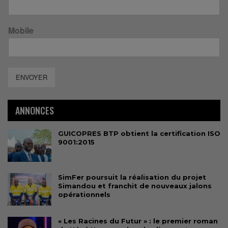
Mobile
ENVOYER
ANNONCES
GUICOPRES BTP obtient la certification ISO
9001:2015
SimFer poursuit la réalisation du projet
Simandou et franchit de nouveaux jalons
opérationnels
« Les Racines du Futur » : le premier roman