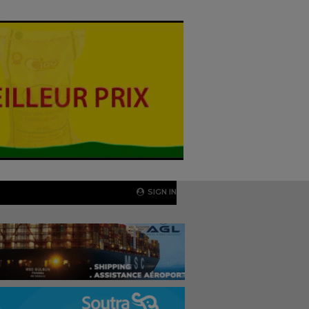
SIGN IN