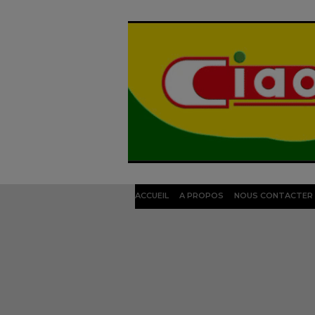
ACCUEIL
A PROPOS
NOUS CONTACTER