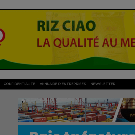
CONFIDENTIALITÉ
ANNUAIRE D’ENTREPRISES
NEWSLETTER