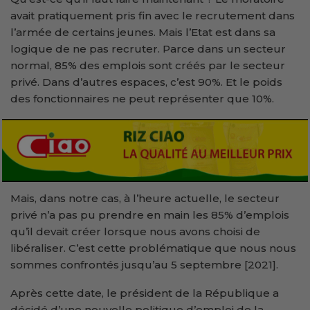
avait pratiquement pris fin avec le recrutement dans
l’armée de certains jeunes. Mais l’Etat est dans sa
logique de ne pas recruter. Parce dans un secteur
normal, 85% des emplois sont créés par le secteur
privé. Dans d’autres espaces, c’est 90%. Et le poids
des fonctionnaires ne peut représenter que 10%.
Mais, dans notre cas, à l’heure actuelle, le secteur
privé n’a pas pu prendre en main les 85% d’emplois
qu’il devait créer lorsque nous avons choisi de
libéraliser. C’est cette problématique que nous nous
sommes confrontés jusqu’au 5 septembre [2021].
Après cette date, le président de la République a
décidé d’une nouvelle politique d’emploi de la