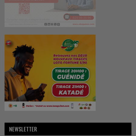
NEWSLETTER