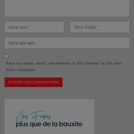
Save my name, email, and website in this browser for the next
time I comment.