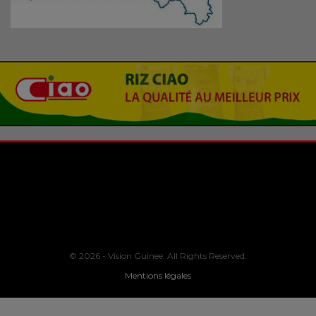
© 2026 - Vision Guinee. All Rights Reserved.
Mentions légales