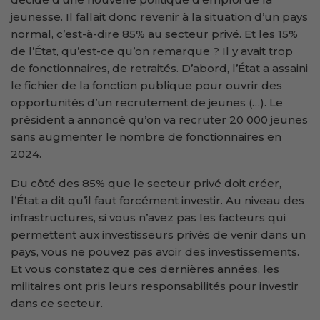
jeunesse. Il fallait donc revenir à la situation d’un pays
normal, c’est-à-dire 85% au secteur privé. Et les 15%
de l’État, qu’est-ce qu’on remarque ? Il y avait trop
de fonctionnaires, de retraités. D’abord, l’État a assaini
le fichier de la fonction publique pour ouvrir des
opportunités d’un recrutement de jeunes (…). Le
président a annoncé qu’on va recruter 20 000 jeunes
sans augmenter le nombre de fonctionnaires en
2024.
Du côté des 85% que le secteur privé doit créer,
l’État a dit qu’il faut forcément investir. Au niveau des
infrastructures, si vous n’avez pas les facteurs qui
permettent aux investisseurs privés de venir dans un
pays, vous ne pouvez pas avoir des investissements.
Et vous constatez que ces dernières années, les
militaires ont pris leurs responsabilités pour investir
dans ce secteur.