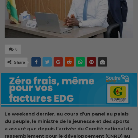
0
Share
Le weekend dernier, au cours d’un panel au palais
du peuple, le ministre de la jeunesse et des sports
a assuré que depuis l’arrivée du Comité national du
rassemblement pour le développement (CNRD) au