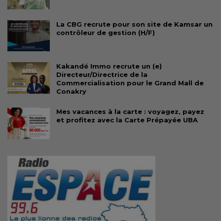
La CBG recrute pour son site de Kamsar un
contrôleur de gestion (H/F)
Kakandé Immo recrute un (e)
Directeur/Directrice de la
Commercialisation pour le Grand Mall de
Conakry
Mes vacances à la carte : voyagez, payez
et profitez avec la Carte Prépayée UBA