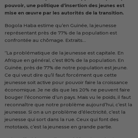
pouvoir, une politique d’insertion des jeunes est
mise en œuvre par les autorités de la transition.
Bogola Haba estime qu’en Guinée, la jeunesse
représentant près de 77% de la population est
confrontée au chômage. Extraits…
‘’La problématique de la jeunesse est capitale. En
Afrique en général, c’est 80% de la population. En
Guinée, près de 77% de notre population est jeune.
Ce qui veut dire qu’il faut forcément que cette
jeunesse soit active pour pouvoir faire la croissance
économique. Je ne dis que les 20% ne peuvent faire
bouger l’économie d’un pays. Mais vu le poids, il faut
reconnaître que notre problème aujourd’hui, c’est la
jeunesse. Si on a un problème d’électricité, c’est la
jeunesse qui sort dans la rue. Ceux qui font des
mototaxis, c’est la jeunesse en grande partie.