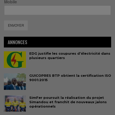
Mobile
ENVOYER
ANNONCES
EDG justifie les coupures d’électricité dans
plusieurs quartiers
GUICOPRES BTP obtient la certification ISO
9001:2015
SimFer poursuit la réalisation du projet
Simandou et franchit de nouveaux jalons
opérationnels