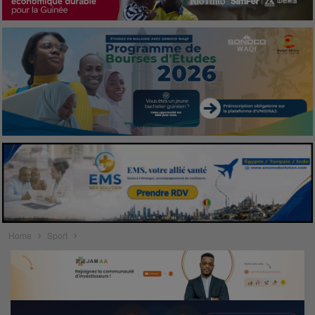
Home
Sport