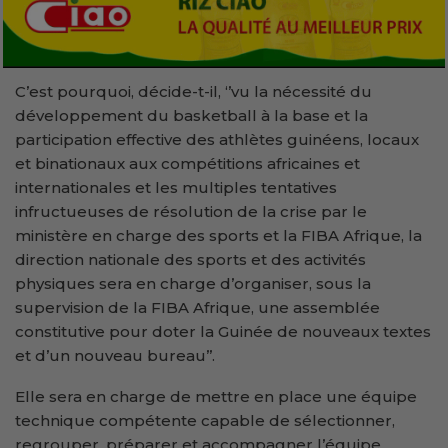
C’est pourquoi, décide-t-il, ‘’vu la nécessité du
développement du basketball à la base et la
participation effective des athlètes guinéens, locaux
et binationaux aux compétitions africaines et
internationales et les multiples tentatives
infructueuses de résolution de la crise par le
ministère en charge des sports et la FIBA Afrique, la
direction nationale des sports et des activités
physiques sera en charge d’organiser, sous la
supervision de la FIBA Afrique, une assemblée
constitutive pour doter la Guinée de nouveaux textes
et d’un nouveau bureau’’.
Elle sera en charge de mettre en place une équipe
technique compétente capable de sélectionner,
regrouper, préparer et accompagner l’équipe