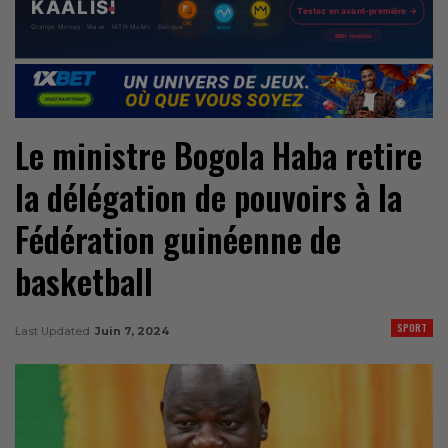
Le ministre Bogola Haba retire
la délégation de pouvoirs à la
Fédération guinéenne de
basketball
SPORT
Last Updated
Juin 7, 2024