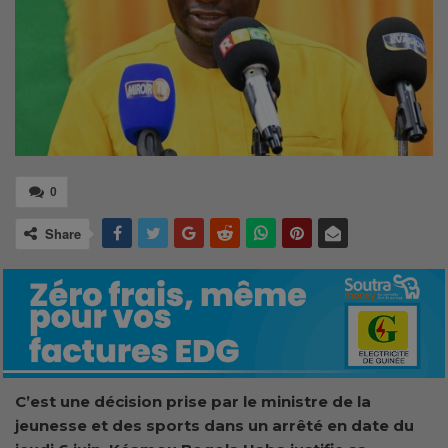
0
Share
C’est une décision prise par le ministre de la
jeunesse et des sports dans un arrêté en date du