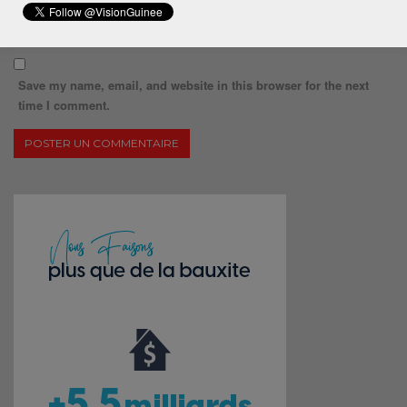
Save my name, email, and website in this browser for the next
time I comment.