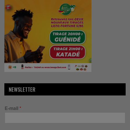
NEWSLETTER
E-mail
*