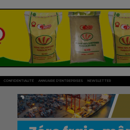
CONFIDENTIALITÉ
ANNUAIRE D’ENTREPRISES
NEWSLETTER