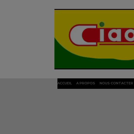
ACCUEIL
A PROPOS
NOUS CONTACTER