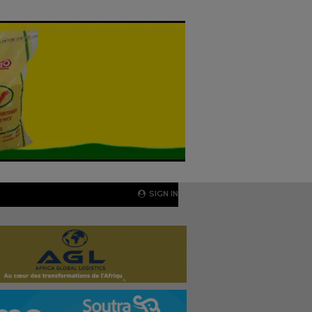
SIGN IN