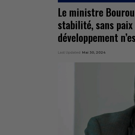
Le ministre Bourou
stabilité, sans paix
développement n’est
Last Updated
Mai 30, 2024