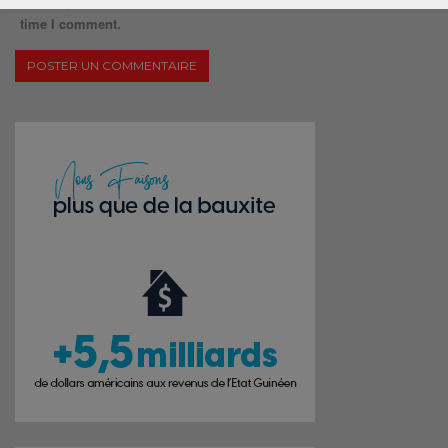
Save my name, email, and website in this browser for the next
time I comment.