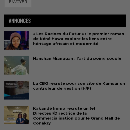
ENVOYER
ANNONCES
« Les Racines du Futur » : le premier roman
de Néné Hawa explore les liens entre
héritage africain et modernité
Nanshan Mianquan : l’art du poing souple
La CBG recrute pour son site de Kamsar un
contrôleur de gestion (H/F)
Kakandé Immo recrute un (e)
Directeur/Directrice de la
Commercialisation pour le Grand Mall de
Conakry