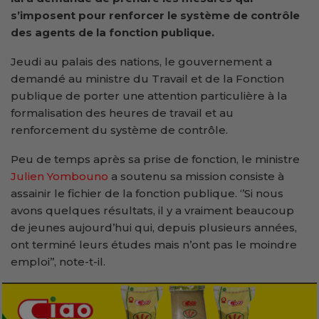
s’imposent pour renforcer le système de contrôle
des agents de la fonction publique.
Jeudi au palais des nations, le gouvernement a
demandé au ministre du Travail et de la Fonction
publique de porter une attention particulière à la
formalisation des heures de travail et au
renforcement du système de contrôle.
Peu de temps après sa prise de fonction, le ministre
Julien Yombouno
a soutenu sa mission consiste à
assainir le fichier de la fonction publique. ‘’Si nous
avons quelques résultats, il y a vraiment beaucoup
de jeunes aujourd’hui qui, depuis plusieurs années,
ont terminé leurs études mais n’ont pas le moindre
emploi’’, note-t-il.