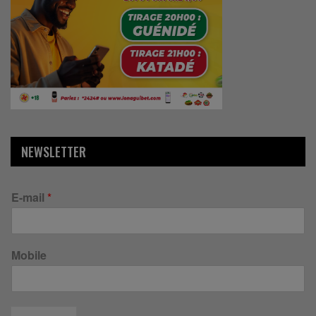
NEWSLETTER
E-mail
*
Mobile