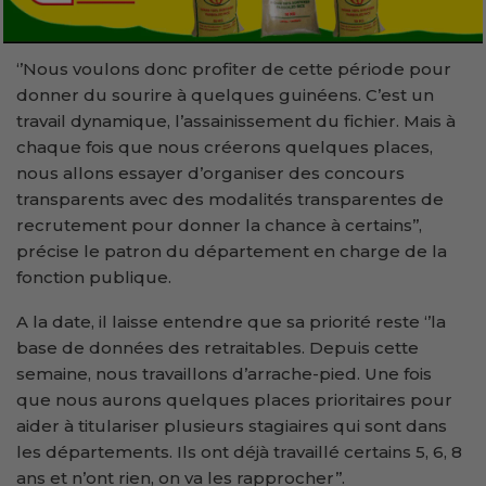
‘’Nous voulons donc profiter de cette période pour
donner du sourire à quelques guinéens. C’est un
travail dynamique, l’assainissement du fichier. Mais à
chaque fois que nous créerons quelques places,
nous allons essayer d’organiser des concours
transparents avec des modalités transparentes de
recrutement pour donner la chance à certains’’,
précise le patron du département en charge de la
fonction publique.
A la date, il laisse entendre que sa priorité reste ‘’la
base de données des retraitables. Depuis cette
semaine, nous travaillons d’arrache-pied. Une fois
que nous aurons quelques places prioritaires pour
aider à titulariser plusieurs stagiaires qui sont dans
les départements. Ils ont déjà travaillé certains 5, 6, 8
ans et n’ont rien, on va les rapprocher’’.