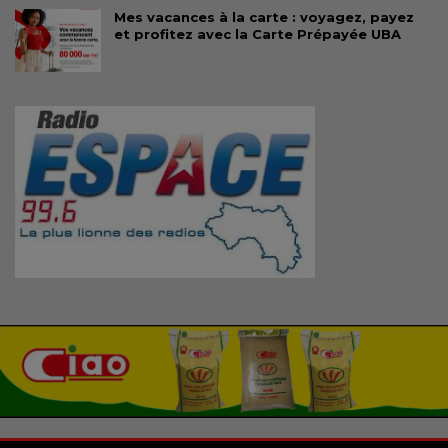
Mes vacances à la carte : voyagez, payez
et profitez avec la Carte Prépayée UBA