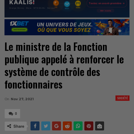
Le ministre de la Fonction
publique appelé à renforcer le
système de contrôle des
fonctionnaires
SOCIÉTÉ
On
Nov 27, 2021
0
Share