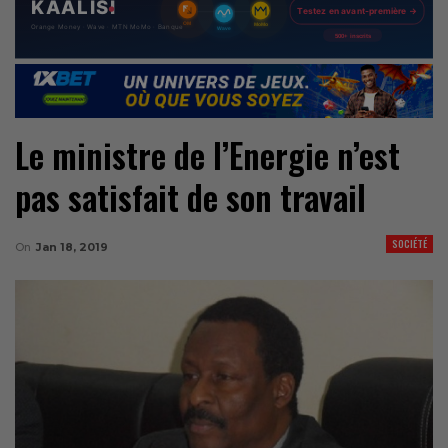
Le ministre de l’Energie n’est
pas satisfait de son travail
SOCIÉTÉ
On
Jan 18, 2019