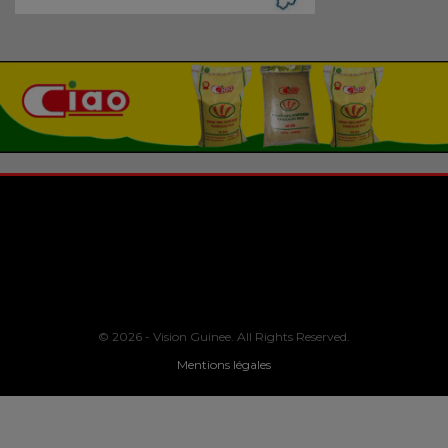
© 2026 - Vision Guinee. All Rights Reserved.
Mentions légales