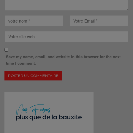
Save my name, email, and website in this browser for the next
time I comment.