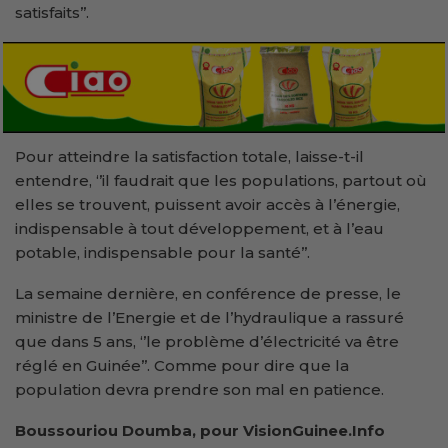
satisfaits’’.
Pour atteindre la satisfaction totale, laisse-t-il
entendre, ‘’il faudrait que les populations, partout où
elles se trouvent, puissent avoir accès à l’énergie,
indispensable à tout développement, et à l’eau
potable, indispensable pour la santé’’.
La semaine dernière, en conférence de presse, le
ministre de l’Energie et de l’hydraulique a rassuré
que dans 5 ans, ‘’le problème d’électricité va être
réglé en Guinée’’. Comme pour dire que la
population devra prendre son mal en patience.
Boussouriou Doumba, pour VisionGuinee.Info