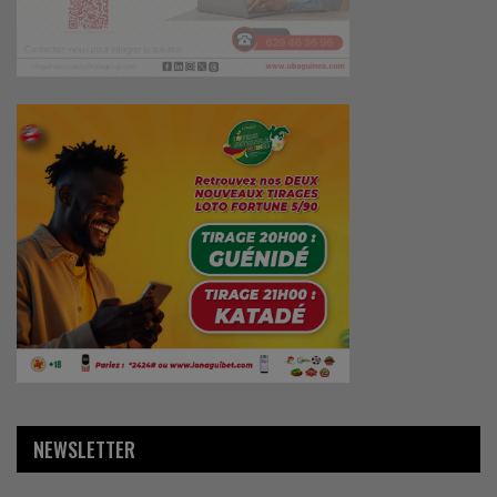
NEWSLETTER