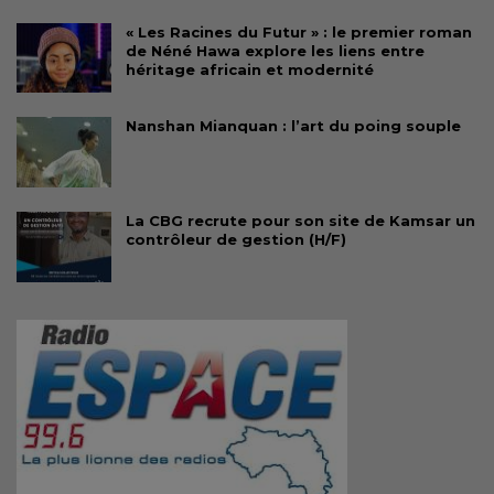
« Les Racines du Futur » : le premier roman
de Néné Hawa explore les liens entre
héritage africain et modernité
Nanshan Mianquan : l’art du poing souple
La CBG recrute pour son site de Kamsar un
contrôleur de gestion (H/F)