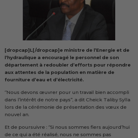
[dropcap]L[/dropcap]e ministre de l’Energie et de
l’hydraulique a encouragé le personnel de son
département à redoubler d’efforts pour répondre
aux attentes de
la
population
en matière
de
fourniture d’eau et d’électricité.
‘’Nous devons œuvrer pour un travail bien accompli
dans l’intérêt de notre pays’’, a dit Cheick Taliby Sylla
lors de la cérémonie de présentation des vœux de
nouvel an.
Et de poursuivre : ‘’Si nous sommes fiers aujourd’hui
de ce qui a été réalisé, nous ne sommes pas