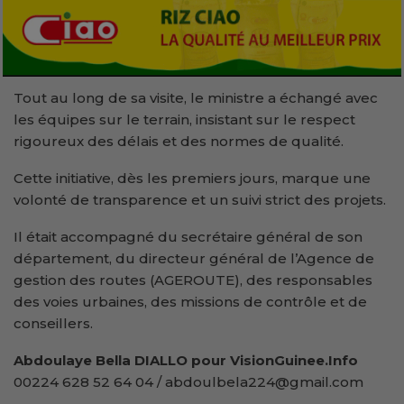
Tout au long de sa visite, le ministre a échangé avec
les équipes sur le terrain, insistant sur le respect
rigoureux des délais et des normes de qualité.
Cette initiative, dès les premiers jours, marque une
volonté de transparence et un suivi strict des projets.
Il était accompagné du secrétaire général de son
département, du directeur général de l’Agence de
gestion des routes (AGEROUTE), des responsables
des voies urbaines, des missions de contrôle et de
conseillers.
Abdoulaye Bella DIALLO pour VisionGuinee.Info
00224 628 52 64 04 / abdoulbela224@gmail.com