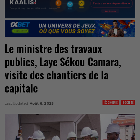
Le ministre des travaux
publics, Laye Sékou Camara,
visite des chantiers de la
capitale
ÉCONOMIE
SOCIÉTÉ
Last Updated
Août 6, 2025