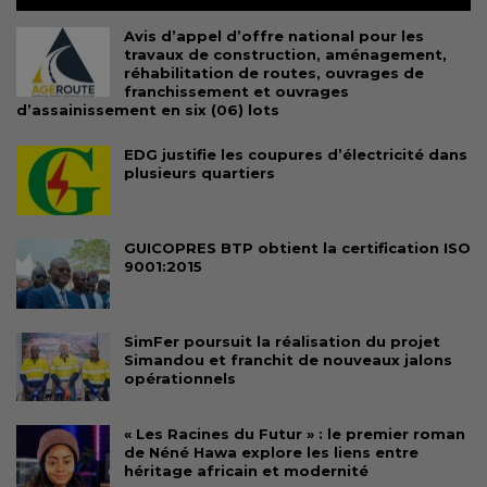
Avis d’appel d’offre national pour les
travaux de construction, aménagement,
réhabilitation de routes, ouvrages de
franchissement et ouvrages
d’assainissement en six (06) lots
EDG justifie les coupures d’électricité dans
plusieurs quartiers
GUICOPRES BTP obtient la certification ISO
9001:2015
SimFer poursuit la réalisation du projet
Simandou et franchit de nouveaux jalons
opérationnels
« Les Racines du Futur » : le premier roman
de Néné Hawa explore les liens entre
héritage africain et modernité