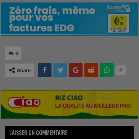
0
Share
LAISSER UN COMMENTAIRE