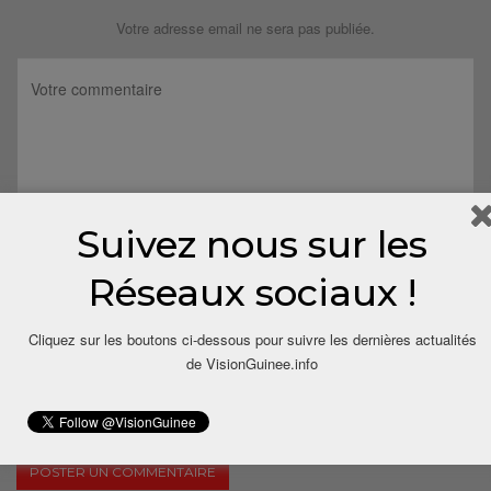
Votre adresse email ne sera pas publiée.
Suivez nous sur les
Réseaux sociaux !
Cliquez sur les boutons ci-dessous pour suivre les dernières actualités
de VisionGuinee.info
Save my name, email, and website in this browser for the next
time I comment.