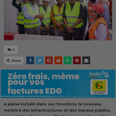
0
Share
A peine installé dans ses fonctions, le nouveau
ministre des infrastructures et des travaux publics,