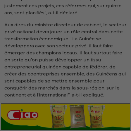
justement ces projets, ces réformes qui, sur quinze
ans, sont planifiés’’, a-t-il déclaré.
Aux dires du ministre directeur de cabinet, le secteur
privé national devra jouer un rôle central dans cette
transformation économique. ‘’La Guinée se
développera avec son secteur privé. Il faut faire
émerger des champions locaux. Il faut surtout faire
en sorte qu’on puisse développer un tissu
entrepreneurial guinéen capable de fédérer, de
créer des coentreprises ensemble, des Guinéens qui
sont capables de se mettre ensemble pour
conquérir des marchés dans la sous-région, sur le
continent et à l’international’’, a-t-il expliqué.