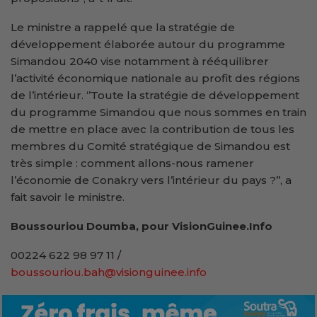
Le ministre a rappelé que la stratégie de
développement élaborée autour du programme
Simandou 2040 vise notamment à rééquilibrer
l’activité économique nationale au profit des régions
de l’intérieur. ‘’Toute la stratégie de développement
du programme Simandou que nous sommes en train
de mettre en place avec la contribution de tous les
membres du Comité stratégique de Simandou est
très simple : comment allons-nous ramener
l’économie de Conakry vers l’intérieur du pays ?’’, a
fait savoir le ministre.
Boussouriou Doumba, pour VisionGuinee.Info
00224 622 98 97 11 /
boussouriou.bah@visionguinee.info