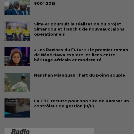
9001:2015
SimFer poursuit la réalisation du projet
Simandou et franchit de nouveaux jalons
opérationnels
« Les Racines du Futur » : le premier roman
de Néné Hawa explore les liens entre
héritage africain et modernité
Nanshan Mianquan : l’art du poing souple
La CBG recrute pour son site de Kamsar un
contrôleur de gestion (H/F)