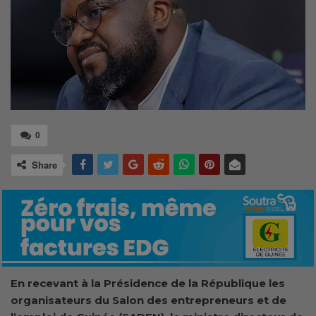
0
Share
En recevant
à la Présidence de la République les
organisateurs du Salon des entrepreneurs et de