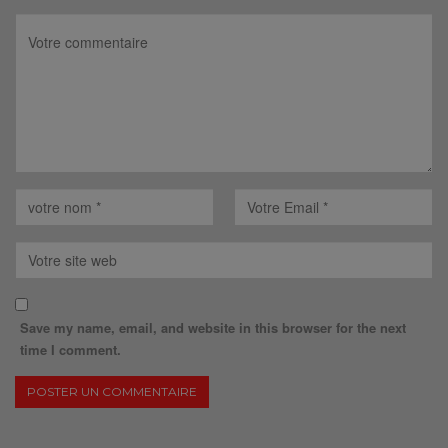
Save my name, email, and website in this browser for the next
time I comment.