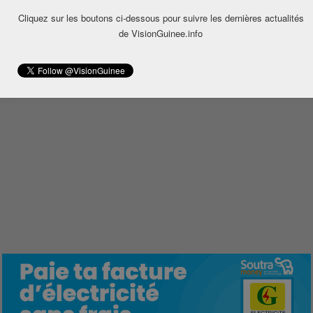
Cliquez sur les boutons ci-dessous pour suivre les dernières actualités
de VisionGuinee.info