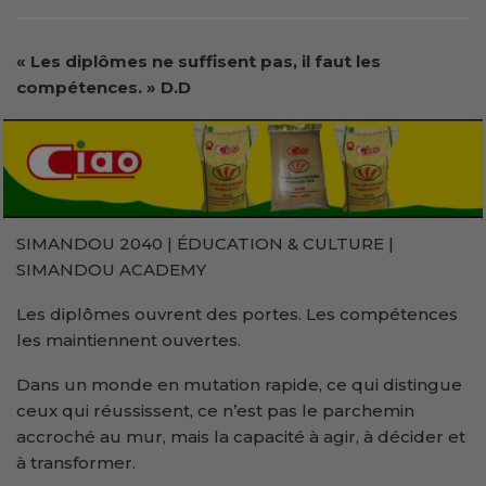
« Les diplômes ne suffisent pas, il faut les
compétences. » D.D
SIMANDOU 2040 | ÉDUCATION & CULTURE |
SIMANDOU ACADEMY
Les diplômes ouvrent des portes. Les compétences
les maintiennent ouvertes.
Dans un monde en mutation rapide, ce qui distingue
ceux qui réussissent, ce n’est pas le parchemin
accroché au mur, mais la capacité à agir, à décider et
à transformer.