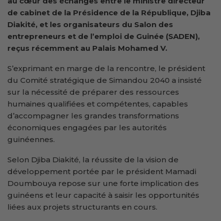
au cœur des échanges entre le ministre directeur
de cabinet de la Présidence de la République, Djiba
Diakité, et les organisateurs du Salon des
entrepreneurs et de l’emploi de Guinée (SADEN),
reçus récemment au Palais Mohamed V.
S’exprimant en marge de la rencontre, le président
du Comité stratégique de Simandou 2040 a insisté
sur la nécessité de préparer des ressources
humaines qualifiées et compétentes, capables
d’accompagner les grandes transformations
économiques engagées par les autorités
guinéennes.
Selon Djiba Diakité, la réussite de la vision de
développement portée par le président Mamadi
Doumbouya repose sur une forte implication des
guinéens et leur capacité à saisir les opportunités
liées aux projets structurants en cours.