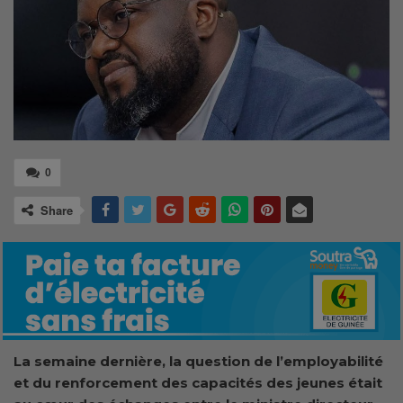
0
Share
La semaine dernière, la question de l’employabilité
et du renforcement des capacités des jeunes était