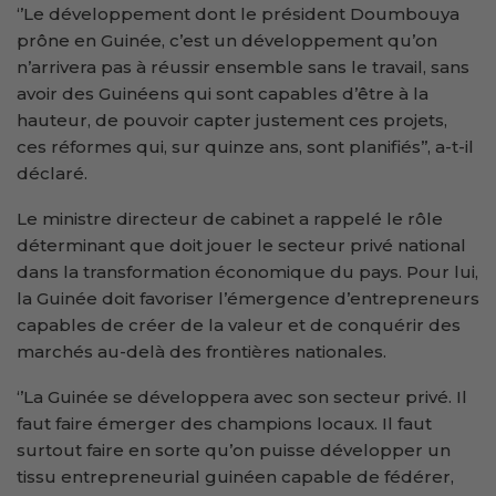
‘’Le développement dont le président Doumbouya
prône en Guinée, c’est un développement qu’on
n’arrivera pas à réussir ensemble sans le travail, sans
avoir des Guinéens qui sont capables d’être à la
hauteur, de pouvoir capter justement ces projets,
ces réformes qui, sur quinze ans, sont planifiés’’, a-t-il
déclaré.
Le ministre directeur de cabinet a rappelé le rôle
déterminant que doit jouer le secteur privé national
dans la transformation économique du pays. Pour lui,
la Guinée doit favoriser l’émergence d’entrepreneurs
capables de créer de la valeur et de conquérir des
marchés au-delà des frontières nationales.
‘’La Guinée se développera avec son secteur privé. Il
faut faire émerger des champions locaux. Il faut
surtout faire en sorte qu’on puisse développer un
tissu entrepreneurial guinéen capable de fédérer,