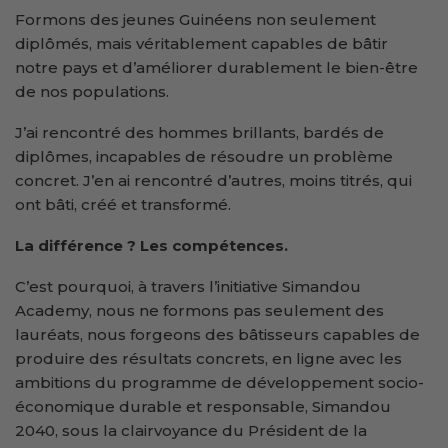
Formons des jeunes Guinéens non seulement
diplômés, mais véritablement capables de bâtir
notre pays et d’améliorer durablement le bien-être
de nos populations.
J’ai rencontré des hommes brillants, bardés de
diplômes, incapables de résoudre un problème
concret. J’en ai rencontré d’autres, moins titrés, qui
ont bâti, créé et transformé.
La différence ? Les compétences.
C’est pourquoi, à travers l’initiative Simandou
Academy, nous ne formons pas seulement des
lauréats, nous forgeons des bâtisseurs capables de
produire des résultats concrets, en ligne avec les
ambitions du programme de développement socio-
économique durable et responsable, Simandou
2040, sous la clairvoyance du Président de la