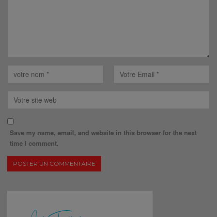
Save my name, email, and website in this browser for the next
time I comment.