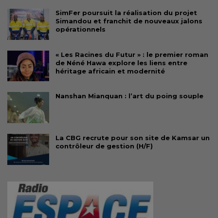
SimFer poursuit la réalisation du projet
Simandou et franchit de nouveaux jalons
opérationnels
« Les Racines du Futur » : le premier roman
de Néné Hawa explore les liens entre
héritage africain et modernité
Nanshan Mianquan : l’art du poing souple
La CBG recrute pour son site de Kamsar un
contrôleur de gestion (H/F)