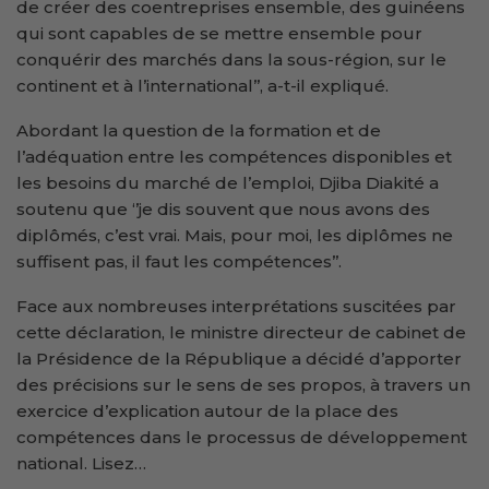
de créer des coentreprises ensemble, des guinéens
qui sont capables de se mettre ensemble pour
conquérir des marchés dans la sous-région, sur le
continent et à l’international’’, a-t-il expliqué.
Abordant la question de la formation et de
l’adéquation entre les compétences disponibles et
les besoins du marché de l’emploi, Djiba Diakité a
soutenu que ‘’je dis souvent que nous avons des
diplômés, c’est vrai. Mais, pour moi, les diplômes ne
suffisent pas, il faut les compétences’’.
Face aux nombreuses interprétations suscitées par
cette déclaration, le ministre directeur de cabinet de
la Présidence de la République a décidé d’apporter
des précisions sur le sens de ses propos, à travers un
exercice d’explication autour de la place des
compétences dans le processus de développement
national. Lisez…