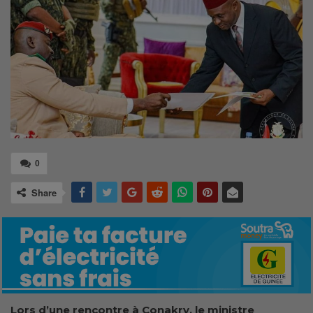
0
Share
Lors d’une rencontre à Conakry, le ministre