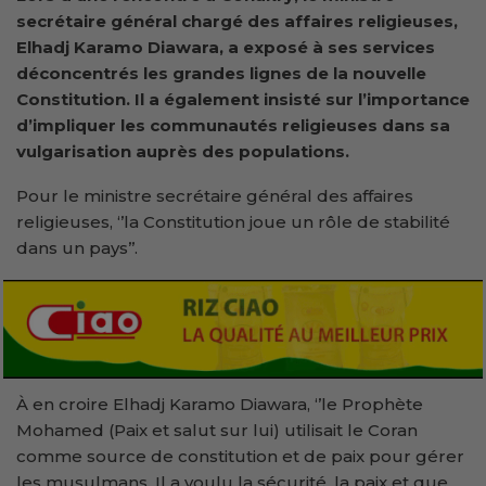
secrétaire général chargé des
affaires religieuses,
Elhadj Karamo Diawara, a exposé à ses services
déconcentrés les grandes lignes de la nouvelle
Constitution. Il a également insisté sur l’importance
d’impliquer les communautés religieuses dans sa
vulgarisation auprès des populations.
Pour le ministre secrétaire général des affaires
religieuses, ‘’la Constitution joue un rôle de stabilité
dans un pays’’.
À en croire Elhadj Karamo Diawara, ‘’le Prophète
Mohamed (Paix et salut sur lui) utilisait le Coran
comme source de constitution et de paix pour gérer
les musulmans. Il a voulu la sécurité, la paix et que