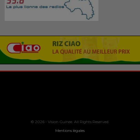
© 2026 - Vision Guinee. All Rights Reserved.
Mentions légales