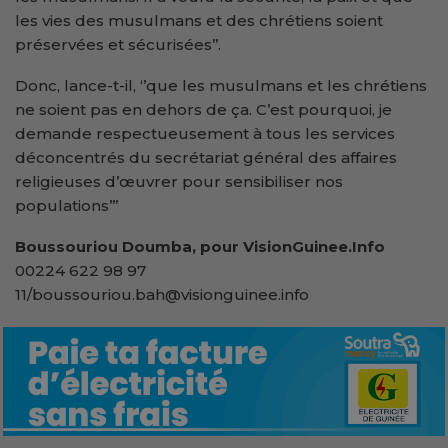
les vies des musulmans et des chrétiens soient
préservées et sécurisées’’.
Donc, lance-t-il, ‘’que les musulmans et les chrétiens
ne soient pas en dehors de ça. C’est pourquoi, je
demande respectueusement à tous les services
déconcentrés du secrétariat général des affaires
religieuses d’œuvrer pour sensibiliser nos
populations’’’
Boussouriou Doumba, pour VisionGuinee.Info
00224 622 98 97
11/boussouriou.bah@visionguinee.info