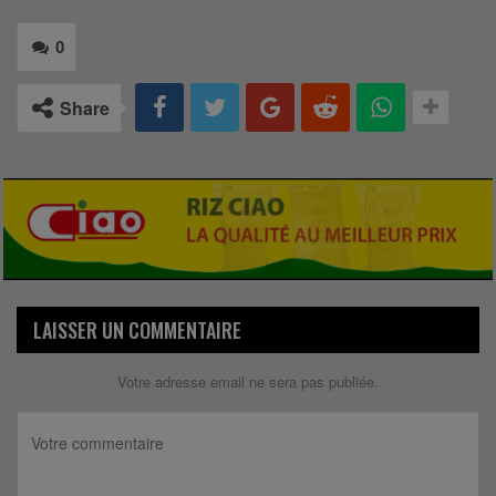
0
Share
LAISSER UN COMMENTAIRE
Votre adresse email ne sera pas publiée.