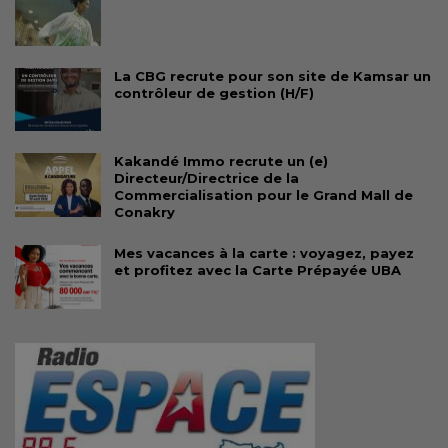
La CBG recrute pour son site de Kamsar un
contrôleur de gestion (H/F)
Kakandé Immo recrute un (e)
Directeur/Directrice de la
Commercialisation pour le Grand Mall de
Conakry
Mes vacances à la carte : voyagez, payez
et profitez avec la Carte Prépayée UBA