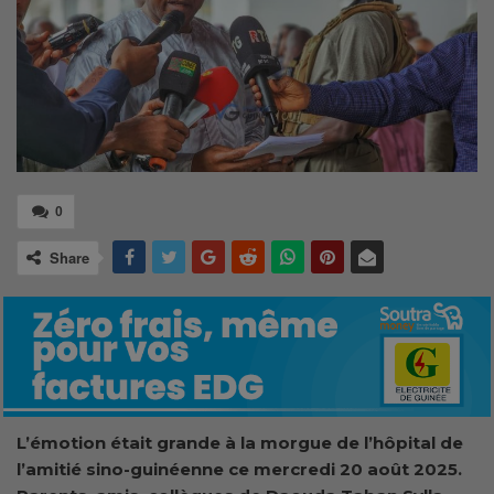
0
Share
L’émotion était grande à la morgue de l’hôpital de
l’amitié sino-guinéenne ce mercredi 20 août 2025.