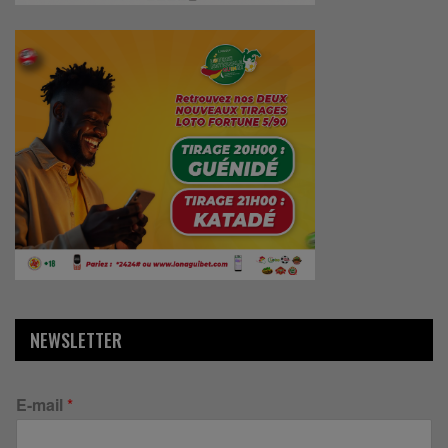
NEWSLETTER
E-mail
*