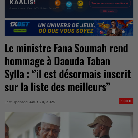
Le ministre Fana Soumah rend
hommage à Daouda Taban
Sylla : ‘’il est désormais inscrit
sur la liste des meilleurs’’
SOCIÉTÉ
Last Updated
Août 20, 2025