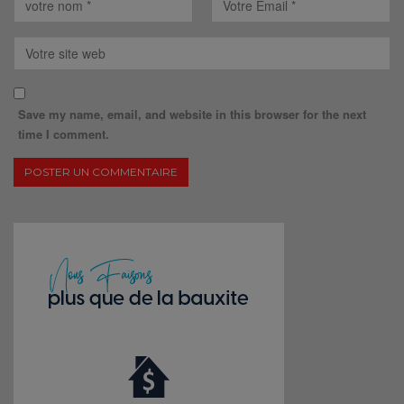
Save my name, email, and website in this browser for the next
time I comment.