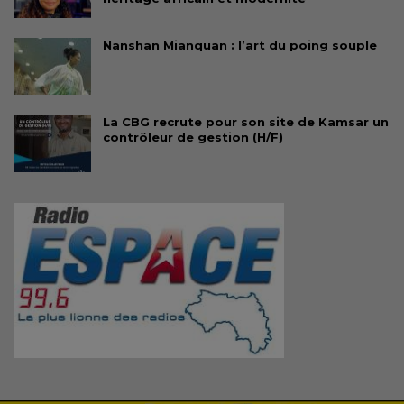
Nanshan Mianquan : l’art du poing souple
La CBG recrute pour son site de Kamsar un
contrôleur de gestion (H/F)