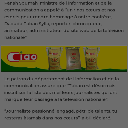
Fanah Soumah, ministre de l’information et de la
communication a appelé à ‘’unir nos cœurs et nos
esprits pour rendre hommage à notre confrère,
Daouda Taban Sylla, reporter, chroniqueur,
animateur, administrateur du site web de la télévision
nationale’’.
Le patron du département de l’information et de la
communication assure que ‘’Taban est désormais
inscrit sur la liste des meilleurs journalistes qui ont
marqué leur passage à la télévision nationale’’.
‘’Journaliste passionné, engagé, pétri de talents, tu
resteras à jamais dans nos cœurs’’, a-t-il déclaré.