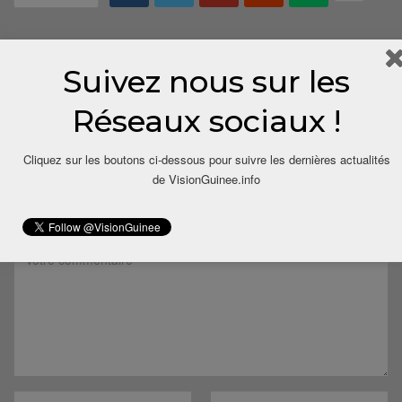
Suivez nous sur les
Réseaux sociaux !
Cliquez sur les boutons ci-dessous pour suivre les dernières actualités
LAISSER UN COMMENTAIRE
de VisionGuinee.info
Votre adresse email ne sera pas publiée.