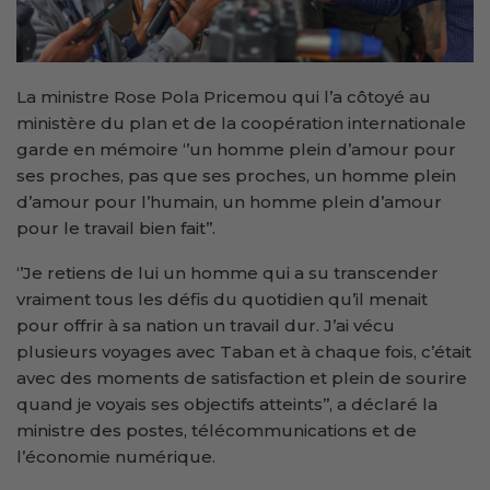
La ministre Rose Pola Pricemou qui l’a côtoyé au
ministère du plan et de la coopération internationale
garde en mémoire ‘’un homme plein d’amour pour
ses proches, pas que ses proches, un homme plein
d’amour pour l’humain, un homme plein d’amour
pour le travail bien fait’’.
‘’Je retiens de lui un homme qui a su transcender
vraiment tous les défis du quotidien qu’il menait
pour offrir à sa nation un travail dur. J’ai vécu
plusieurs voyages avec Taban et à chaque fois, c’était
avec des moments de satisfaction et plein de sourire
quand je voyais ses objectifs atteints’’, a déclaré la
ministre des postes, télécommunications et de
l’économie numérique.