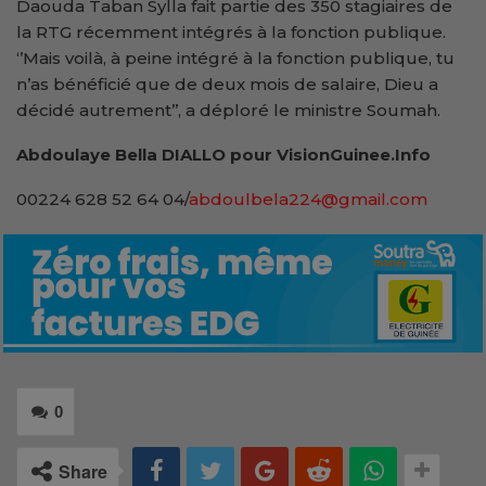
Daouda Taban Sylla fait partie des 350 stagiaires de
la RTG récemment intégrés à la fonction publique.
‘’Mais voilà, à peine intégré à la fonction publique, tu
n’as bénéficié que de deux mois de salaire, Dieu a
décidé autrement’’, a déploré le ministre Soumah.
Abdoulaye Bella DIALLO pour VisionGuinee.Info
00224 628 52 64 04/
abdoulbela224@gmail.com
0
Share