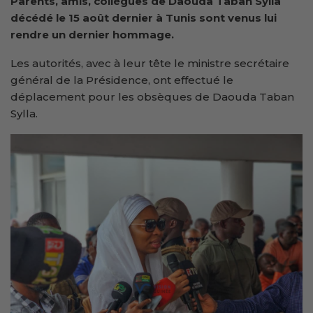
Parents, amis, collègues de Daouda Taban Sylla
décédé le 15 août dernier à Tunis sont venus lui
rendre un dernier hommage.
Les autorités, avec à leur tête le ministre secrétaire
général de la Présidence, ont effectué le
déplacement pour les obsèques de Daouda Taban
Sylla.