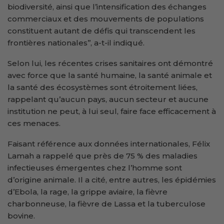
biodiversité, ainsi que l’intensification des échanges
commerciaux et des mouvements de populations
constituent autant de défis qui transcendent les
frontières nationales’’, a-t-il indiqué.
Selon lui, les récentes crises sanitaires ont démontré
avec force que la santé humaine, la santé animale et
la santé des écosystèmes sont étroitement liées,
rappelant qu’aucun pays, aucun secteur et aucune
institution ne peut, à lui seul, faire face efficacement à
ces menaces.
Faisant référence aux données internationales, Félix
Lamah a rappelé que près de 75 % des maladies
infectieuses émergentes chez l’homme sont
d’origine animale. Il a cité, entre autres, les épidémies
d’Ebola, la rage, la grippe aviaire, la fièvre
charbonneuse, la fièvre de Lassa et la tuberculose
bovine.