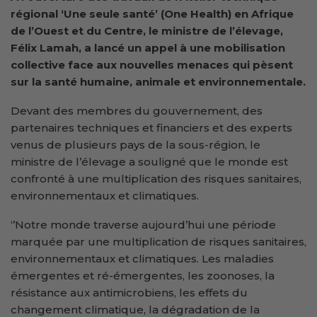
régional
‘
Une seule santé
’
(One Health) en Afrique
de l’Ouest et du Centre, le ministre de l’
é
levage,
Félix Lamah, a lancé un appel à une mobilisation
collective face aux nouvelles menaces qui pèsent
sur la santé humaine, animale et environnementale.
Devant des membres du gouvernement, des
partenaires techniques et financiers et des experts
venus de plusieurs pays de la sous-région, le
ministre de l’élevage a souligné que le monde est
confronté à une multiplication des risques sanitaires,
environnementaux et climatiques.
‘’Notre monde traverse aujourd’hui une période
marquée par une multiplication de risques sanitaires,
environnementaux et climatiques. Les maladies
émergentes et ré-émergentes, les zoonoses, la
résistance aux antimicrobiens, les effets du
changement climatique, la dégradation de la