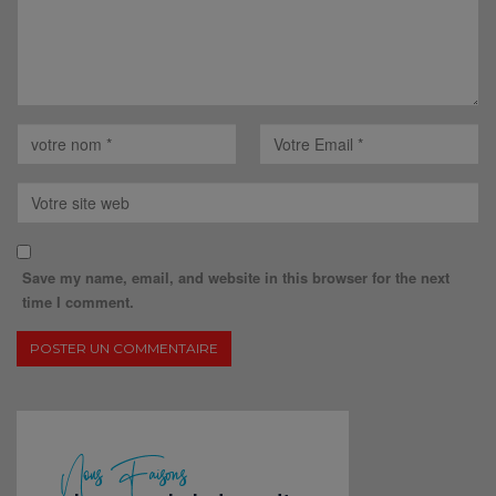
Save my name, email, and website in this browser for the next
time I comment.