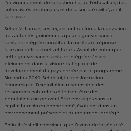
l’environnement, de la recherche, de l’éducation, des
collectivités territoriales et de la société civile’’, a-t-il
fait savoir.
Selon M. Lamah, ces leçons ont renforcé la conviction
des autorités guinéennes qu’une gouvernance
sanitaire intégrée constitue la meilleure réponse
face aux défis actuels et futurs. Avant de noter que
cette gouvernance sanitaire intégrée s’inscrit
pleinement dans la vision stratégique de
développement du pays portée par le programme
Simandou 2040. Selon lui, la transformation
économique, l’exploitation responsable des
ressources naturelles et le bien-être des
populations ne peuvent être envisagés sans un
capital humain en bonne santé, évoluant dans un
environnement préservé et durablement protégé.
Enfin, il s’est dit convaincu que l’avenir de la sécurité