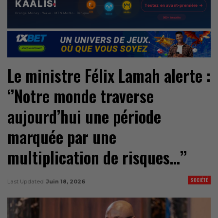
Le ministre Félix Lamah alerte :
‘’Notre monde traverse
aujourd’hui une période
marquée par une
multiplication de risques…’’
SOCIÉTÉ
Last Updated
Juin 18, 2026