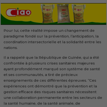
Pour lui, cette réalité impose un changement de
paradigme fondé sur la prévention, l’anticipation, la
coordination intersectorielle et la solidarité entre les
nations.
Il a rappelé que la République de Guinée, qui a été
confrontée à plusieurs crises sanitaires majeures
ayant profondément marqué son système de santé
et ses communautés, a tiré de précieux
enseignements de ces différentes épreuves. ‘’Ces
expériences ont démontré que la prévention et la
gestion efficace des risques sanitaires nécessitent
une collaboration permanente entre les secteurs de
la santé humaine, de la santé animale, de