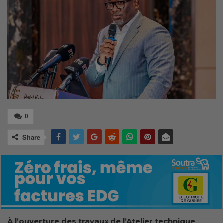
0
Share
À l’ouverture des travaux de l’Atelier technique