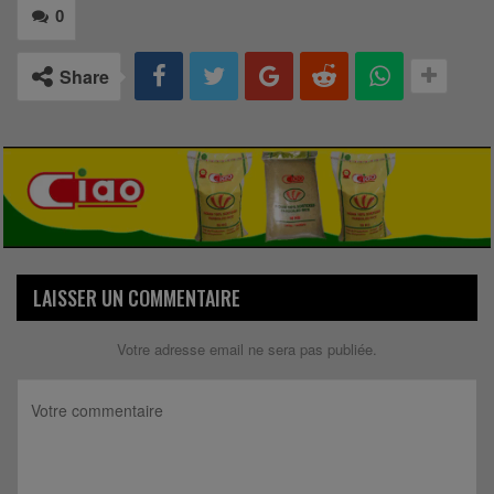
0
Share
LAISSER UN COMMENTAIRE
Votre adresse email ne sera pas publiée.