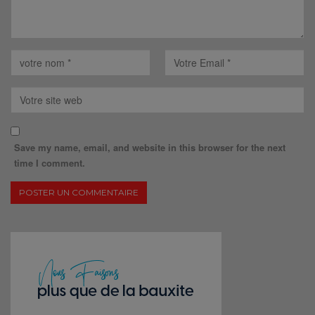
Save my name, email, and website in this browser for the next
time I comment.