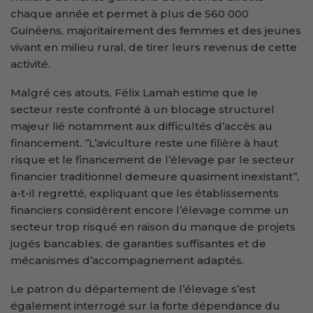
chaque année et permet à plus de 560 000
Guinéens, majoritairement des femmes et des jeunes
vivant en milieu rural, de tirer leurs revenus de cette
activité.
Malgré ces atouts, Félix Lamah estime que le
secteur reste confronté à un blocage structurel
majeur lié notamment aux difficultés d’accès au
financement. ‘’L’aviculture reste une filière à haut
risque et le financement de l’élevage par le secteur
financier traditionnel demeure quasiment inexistant’’,
a-t-il regretté, expliquant que les établissements
financiers considèrent encore l’élevage comme un
secteur trop risqué en raison du manque de projets
jugés bancables, de garanties suffisantes et de
mécanismes d’accompagnement adaptés.
Le patron du département de l’élevage s’est
également interrogé sur la forte dépendance du