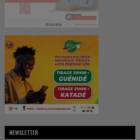
NEWSLETTER