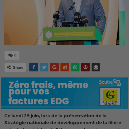
0
Share
Ce lundi 29 juin, l
ors de la présentation de la
Stratégie nationale de développement de la filière