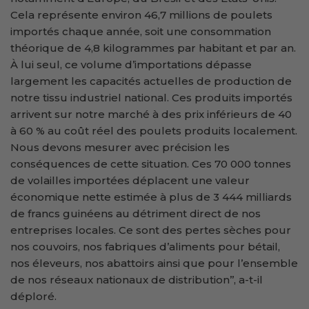
Cela représente environ 46,7 millions de poulets
importés chaque année, soit une consommation
théorique de 4,8 kilogrammes par habitant et par an.
À lui seul, ce volume d’importations dépasse
largement les capacités actuelles de production de
notre tissu industriel national. Ces produits importés
arrivent sur notre marché à des prix inférieurs de 40
à 60 % au coût réel des poulets produits localement.
Nous devons mesurer avec précision les
conséquences de cette situation. Ces 70 000 tonnes
de volailles importées déplacent une valeur
économique nette estimée à plus de 3 444 milliards
de francs guinéens au détriment direct de nos
entreprises locales. Ce sont des pertes sèches pour
nos couvoirs, nos fabriques d’aliments pour bétail,
nos éleveurs, nos abattoirs ainsi que pour l’ensemble
de nos réseaux nationaux de distribution’’, a-t-il
déploré.