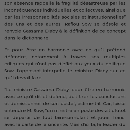
son absence rappelle la fragilité désastreuse par les
inconséquences individuelles et collectives, ainsi que
par les irresponsabilités sociales et institutionnelles’’
des uns et des autres, Rafiou Sow se désole et
renvoie Gassama Diaby à la définition de ce concept
dans le dictionnaire.
Et pour être en harmonie avec ce qu’il prétend
défendre, notamment à travers ses multiples
critiques qui n’ont pas d’effet aux yeux du politique
Sow, l’opposant interpelle le ministre Diaby sur ce
qu’il devrait faire.
‘‘Le ministre Gassama Diaby, pour être en harmonie
avec ce qu’il dit et défend, doit tirer les conclusions
et démissionner de son poste’’, estime-t-il. Car, laisse
entendre M. Sow, ‘’un ministre en poste devrait plutôt
se départir de tout faire-semblant et jouer franc
avec la carte de la sincérité. Mais d’ici là, le leader du