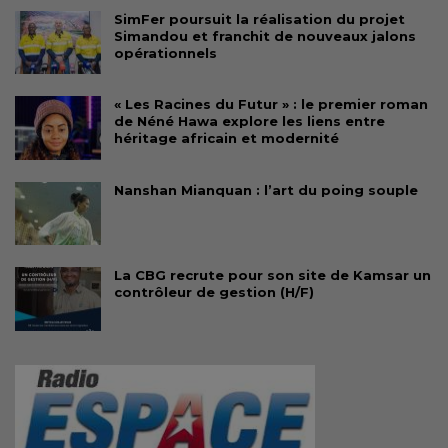
SimFer poursuit la réalisation du projet
Simandou et franchit de nouveaux jalons
opérationnels
« Les Racines du Futur » : le premier roman
de Néné Hawa explore les liens entre
héritage africain et modernité
Nanshan Mianquan : l’art du poing souple
La CBG recrute pour son site de Kamsar un
contrôleur de gestion (H/F)