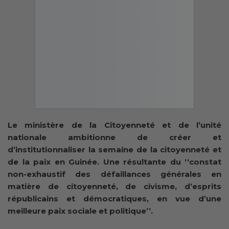
Le ministère de la Citoyenneté et de l’unité
nationale ambitionne de créer et
d’institutionnaliser la semaine de la citoyenneté et
de la paix en Guinée. Une résultante du ‘‘constat
non-exhaustif des défaillances générales en
matière de citoyenneté, de civisme, d’esprits
républicains et démocratiques, en vue d’une
meilleure paix sociale et politique’’.