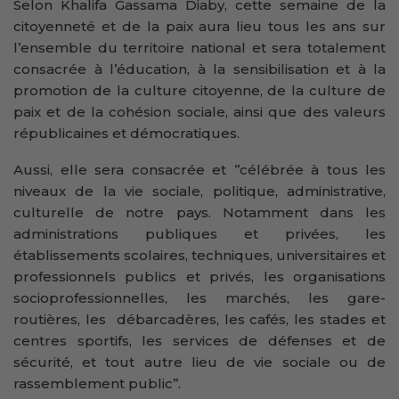
Selon Khalifa Gassama Diaby, cette semaine de la
citoyenneté et de la paix aura lieu tous les ans sur
l’ensemble du territoire national et sera totalement
consacrée à l’éducation, à la sensibilisation et à la
promotion de la culture citoyenne, de la culture de
paix et de la cohésion sociale, ainsi que des valeurs
républicaines et démocratiques.
Aussi, elle sera consacrée et ’’célébrée à tous les
niveaux de la vie sociale, politique, administrative,
culturelle de notre pays. Notamment dans les
administrations publiques et privées, les
établissements scolaires, techniques, universitaires et
professionnels publics et privés, les organisations
socioprofessionnelles, les marchés, les gare-
routières, les débarcadères, les cafés, les stades et
centres sportifs, les services de défenses et de
sécurité, et tout autre lieu de vie sociale ou de
rassemblement public’’.