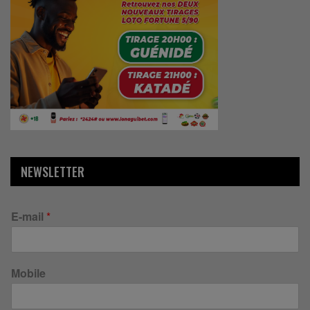
NEWSLETTER
E-mail
*
Mobile