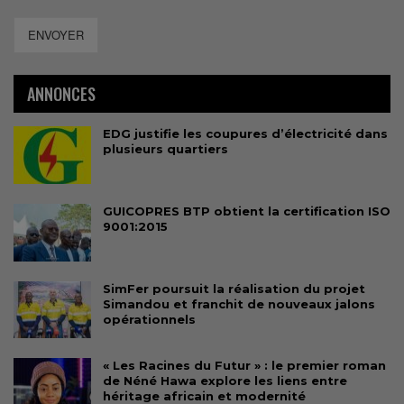
ENVOYER
ANNONCES
EDG justifie les coupures d’électricité dans
plusieurs quartiers
GUICOPRES BTP obtient la certification ISO
9001:2015
SimFer poursuit la réalisation du projet
Simandou et franchit de nouveaux jalons
opérationnels
« Les Racines du Futur » : le premier roman
de Néné Hawa explore les liens entre
héritage africain et modernité