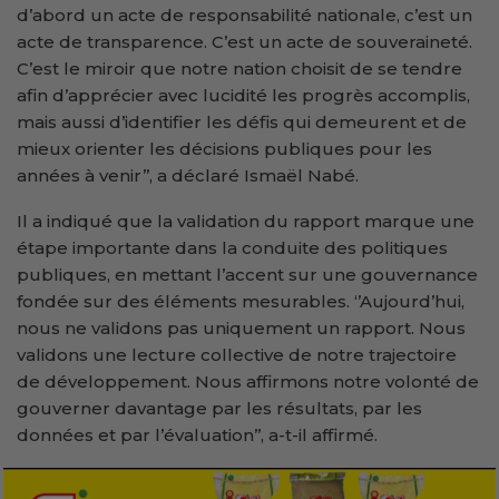
d’abord un acte de responsabilité nationale, c’est un
acte de transparence. C’est un acte de souveraineté.
C’est le miroir que notre nation choisit de se tendre
afin d’apprécier avec lucidité les progrès accomplis,
mais aussi d’identifier les défis qui demeurent et de
mieux orienter les décisions publiques pour les
années à venir’’, a déclaré Ismaël Nabé.
Il a indiqué que la validation du rapport marque une
étape importante dans la conduite des politiques
publiques, en mettant l’accent sur une gouvernance
fondée sur des éléments mesurables. ‘’Aujourd’hui,
nous ne validons pas uniquement un rapport. Nous
validons une lecture collective de notre trajectoire
de développement. Nous affirmons notre volonté de
gouverner davantage par les résultats, par les
données et par l’évaluation’’, a-t-il affirmé.