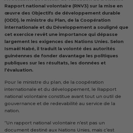
Rapport national volontaire (RNV3) sur la mise en
œuvre des Objectifs de développement durable
(ODD), le ministre du Plan, de la Coopération
internationale et du Développement
a souligné que
cet exercice revêt une importance qui dépasse
largement les exigences des Nations Unies. Selon
Ismaël Nabé, il traduit la volonté des autorités
guinéennes de fonder davantage les politiques
publiques sur les résultats, les données et
l’évaluation.
Pour le ministre du plan, de la coopération
internationale et du développement, le Rapport
national volontaire constitue avant tout un outil de
gouvernance et de redevabilité au service de la
nation.
‘’Un rapport national volontaire n’est pas un
document destiné aux Nations Unies, mais c’est