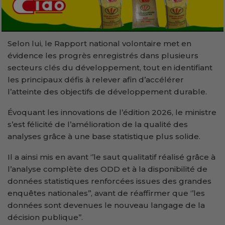
Selon lui, le Rapport national volontaire met en
évidence les progrès enregistrés dans plusieurs
secteurs clés du développement, tout en identifiant
les principaux défis à relever afin d’accélérer
l’atteinte des objectifs de développement durable.
Évoquant les innovations de l’édition 2026, le ministre
s’est félicité de l’amélioration de la qualité des
analyses grâce à une base statistique plus solide.
Il a ainsi mis en avant ‘’le saut qualitatif réalisé grâce à
l’analyse complète des ODD et à la disponibilité de
données statistiques renforcées issues des grandes
enquêtes nationales’’, avant de réaffirmer que ‘’les
données sont devenues le nouveau langage de la
décision publique’’.