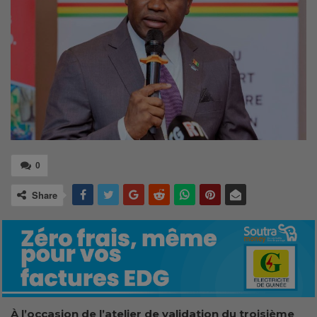
0
Share
À l’occasion de l’atelier de validation du troisième