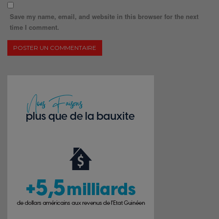
Save my name, email, and website in this browser for the next
time I comment.