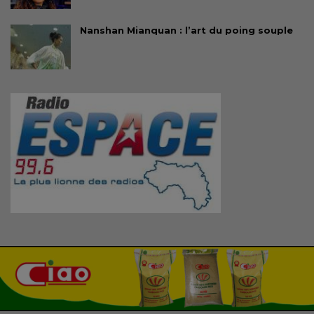
Nanshan Mianquan : l’art du poing souple