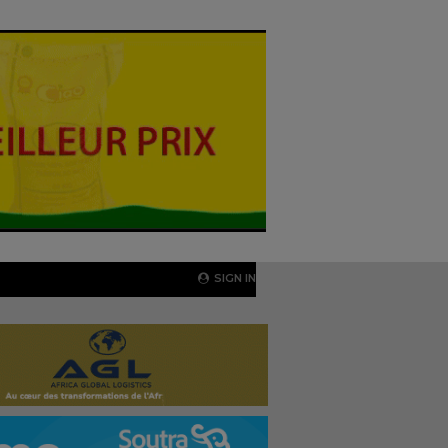
SIGN IN