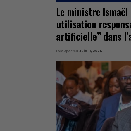
Le ministre Ismaël 
utilisation respons
artificielle’’ dans
Last Updated
Juin 11, 2026