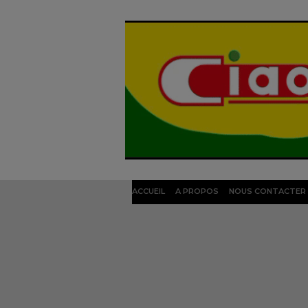
ACCUEIL
A PROPOS
NOUS CONTACTER