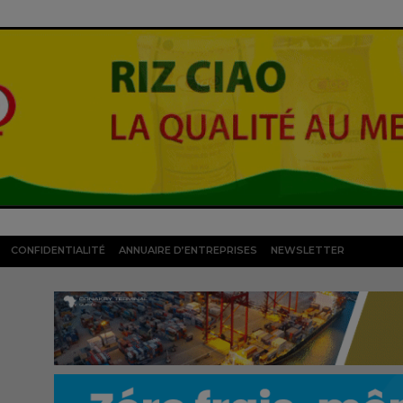
CONFIDENTIALITÉ
ANNUAIRE D’ENTREPRISES
NEWSLETTER