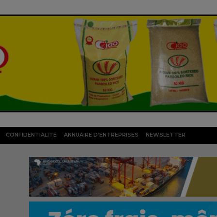
CONFIDENTIALITÉ
ANNUAIRE D’ENTREPRISES
NEWSLETTER