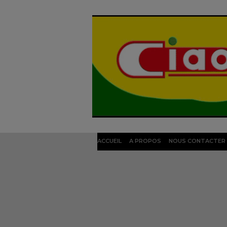
ACCUEIL
A PROPOS
NOUS CONTACTER