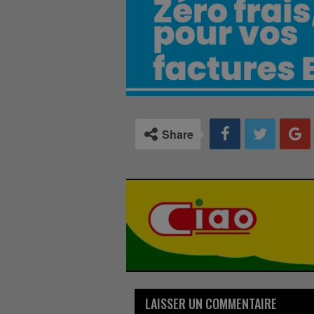
Share
LAISSER UN COMMENTAIRE