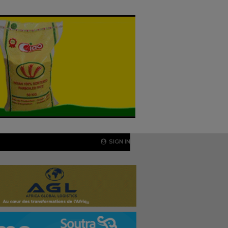
SIGN IN