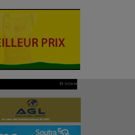
SIGN IN