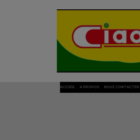
ACCUEIL
A PROPOS
NOUS CONTACTER