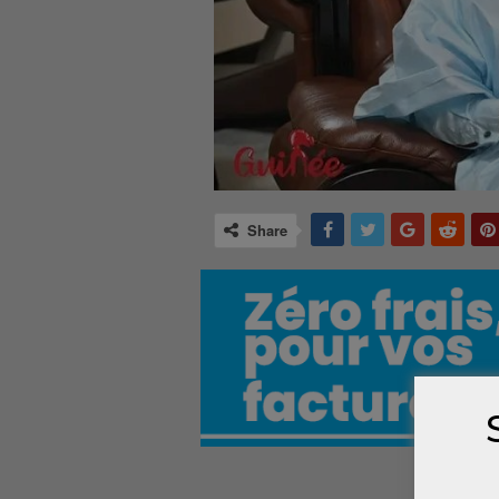
Share