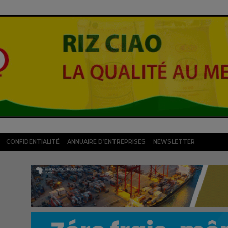
CONFIDENTIALITÉ
ANNUAIRE D’ENTREPRISES
NEWSLETTER