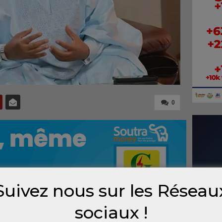
0
Suivez nous sur les Réseau
sociaux !