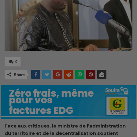
0
Share
Face aux critiques, le ministre de l’administration
du territoire et de la décentralisation soutient