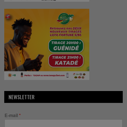
NEWSLETTER
E-mail
*