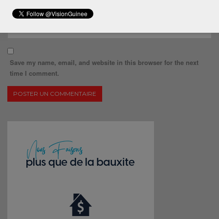
Save my name, email, and website in this browser for the next
time I comment.