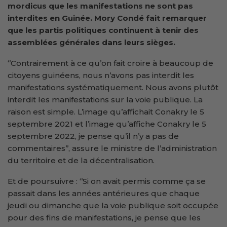
mordicus que les manifestations ne sont pas
interdites en Guinée. Mory Condé fait remarquer
que les partis politiques continuent à tenir des
assemblées générales dans leurs sièges.
‘’Contrairement à ce qu’on fait croire à beaucoup de
citoyens guinéens, nous n’avons pas interdit les
manifestations systématiquement. Nous avons plutôt
interdit les manifestations sur la voie publique. La
raison est simple. L’image qu’affichait Conakry le 5
septembre 2021 et l’image qu’affiche Conakry le 5
septembre 2022, je pense qu’il n’y a pas de
commentaires’’, assure le ministre de l’administration
du territoire et de la décentralisation.
Et de poursuivre : ‘’Si on avait permis comme ça se
passait dans les années antérieures que chaque
jeudi ou dimanche que la voie publique soit occupée
pour des fins de manifestations, je pense que les