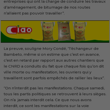
entreprises qui ont la charge de conduire les travaux
d’aménagement, de bitumage de nos routes
n’allaient pas pouvoir travailler’’.
La preuve, souligne Mory Condé, ‘’l’échangeur de
Bambeto, même si on estime que c’est en avance,
c’est en retard par rapport aux autres chantiers que
le CNRD a conduits du fait que chaque fois qu’on dit
ville morte ou manifestation, les ouvriers qui y
travaillent sont parfois empêchés de rallier les lieux’’.
‘’On n’interdit pas les manifestations. Chaque samedi,
tous les partis politiques se retrouvent à leurs sièges.
On n’a jamais interdit cela. Ce que nous avons
interdit, ce sont les manifestations sur la voie