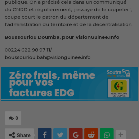
publique. On a précisé cela dans un communiqué
du CNRD et régulièrement, j’essaye de le rappeler’’,
coupe court le patron du département de
l’administration du territoire et de la décentralisation.
Boussouriou Doumba, pour VisionGuinee.Info
00224 622 98 97 11/
boussouriou.bah@visionguinee.info
0
Share