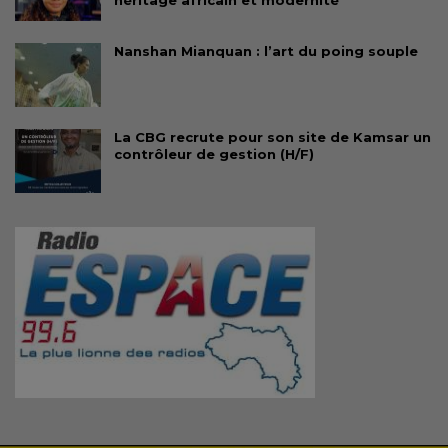
Nanshan Mianquan : l’art du poing souple
La CBG recrute pour son site de Kamsar un
contrôleur de gestion (H/F)