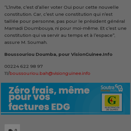
‘’L’invite, c’est d’aller voter Oui pour cette nouvelle
constitution. Car, c’est une constitution qui n’est
taillée pour personne, pas pour le président général
Mamadi Doumbouya, ni pour moi-même. Et c’est une
constitution qui va servir au temps et à l’espace’’,
assure M. Soumah.
Boussouriou Doumba, pour VisionGuinee.Info
00224 622 98 97
11/
boussouriou.bah@visionguinee.info
0