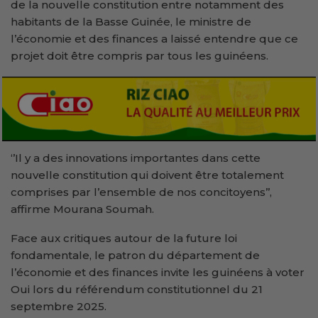
de la nouvelle constitution entre notamment des
habitants de la Basse Guinée, le ministre de
l’économie et des finances a laissé entendre que ce
projet doit être compris par tous les guinéens.
‘’Il y a des innovations importantes dans cette
nouvelle constitution qui doivent être totalement
comprises par l’ensemble de nos concitoyens’’,
affirme Mourana Soumah.
Face aux critiques autour de la future loi
fondamentale, le patron du département de
l’économie et des finances invite les guinéens à voter
Oui lors du référendum constitutionnel du 21
septembre 2025.