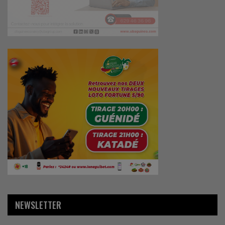
NEWSLETTER