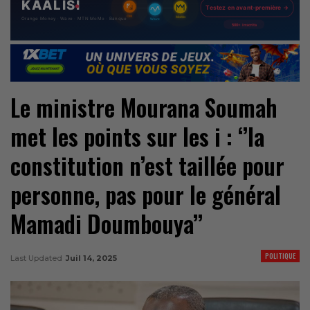
Le ministre Mourana Soumah
met les points sur les i : ‘’la
constitution n’est taillée pour
personne, pas pour le général
Mamadi Doumbouya’’
POLITIQUE
Last Updated
Juil 14, 2025