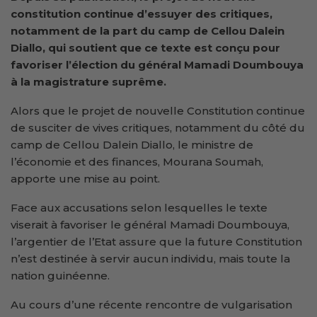
constitution continue d’essuyer des critiques,
notamment de la part du camp de Cellou Dalein
Diallo, qui soutient que ce texte est conçu pour
favoriser l’élection du général Mamadi Doumbouya
à la magistrature suprême.
Alors que le projet de nouvelle Constitution continue
de susciter de vives critiques, notamment du côté du
camp de Cellou Dalein Diallo, le ministre de
l’économie et des finances, Mourana Soumah,
apporte une mise au point.
Face aux accusations selon lesquelles le texte
viserait à favoriser le général Mamadi Doumbouya,
l’argentier de l’Etat assure que la future Constitution
n’est destinée à servir aucun individu, mais toute la
nation guinéenne.
Au cours d’une récente rencontre de vulgarisation