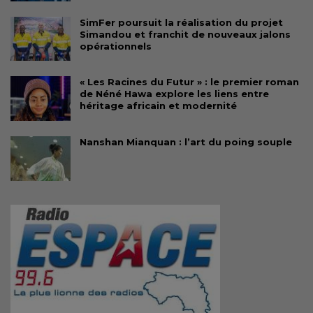
SimFer poursuit la réalisation du projet
Simandou et franchit de nouveaux jalons
opérationnels
« Les Racines du Futur » : le premier roman
de Néné Hawa explore les liens entre
héritage africain et modernité
Nanshan Mianquan : l’art du poing souple