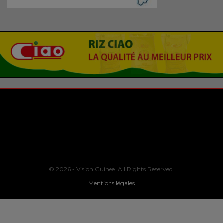
© 2026 - Vision Guinee. All Rights Reserved.
Mentions légales