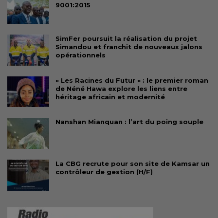
9001:2015
SimFer poursuit la réalisation du projet
Simandou et franchit de nouveaux jalons
opérationnels
« Les Racines du Futur » : le premier roman
de Néné Hawa explore les liens entre
héritage africain et modernité
Nanshan Mianquan : l’art du poing souple
La CBG recrute pour son site de Kamsar un
contrôleur de gestion (H/F)