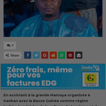
0
Share
En assistant à la grande Mamaya organisée à
Kankan avec la Basse Guinée comme région