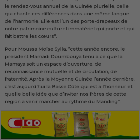
le rendez-vous annuel de la Guinée plurielle, celle
qui chante ces différences dans une même langue
de l’harmonie. Elle est l’un des porte-drapeaux de
notre patrimoine culturel immatériel qui porte et qui
fait battre les cœurs’’.
Pour Moussa Moïse Sylla, ‘’cette année encore, le
président Mamadi Doumbouya tenu à ce que la
Mamaya soit un espace d’ouverture, de
reconnaissance mutuelle et de circulation, de
fraternité. Après la Moyenne Guinée l’année dernière,
c’est aujourd’hui la Basse Côte qui est à l’honneur et
quelle belle idée que d’inviter nos frères de cette
région à venir marcher au rythme du Manding’’.