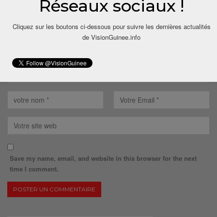
Réseaux sociaux !
Cliquez sur les boutons ci-dessous pour suivre les dernières actualités
de VisionGuinee.info
Save my name, email, and website in this browser for the next
time I comment.