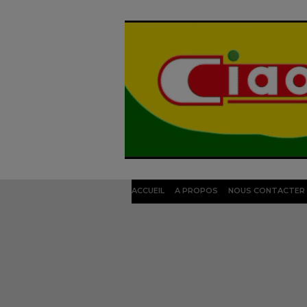
ACCUEIL
A PROPOS
NOUS CONTACTER