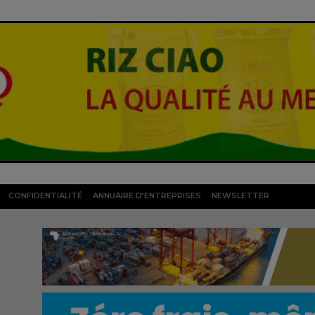
CONFIDENTIALITÉ
ANNUAIRE D’ENTREPRISES
NEWSLETTER