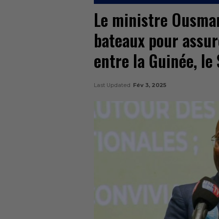
Le ministre Ousma
bateaux pour assur
entre la Guinée, le
Last Updated
Fév 3, 2025