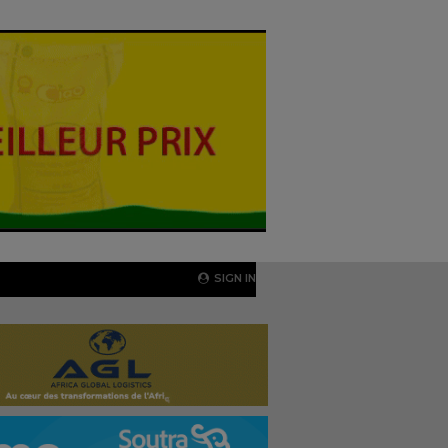
SIGN IN