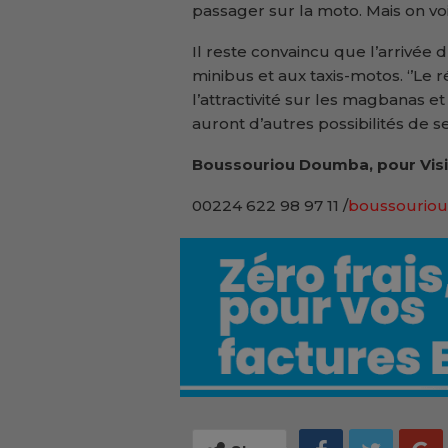
passager sur la moto. Mais on voi
Il reste convaincu que l’arrivée
minibus et aux taxis-motos. ‘’Le r
l’attractivité sur les magbanas et 
auront d’autres possibilités de se
Boussouriou Doumba, pour Visi
00224 622 98 97 11 /
boussouriou