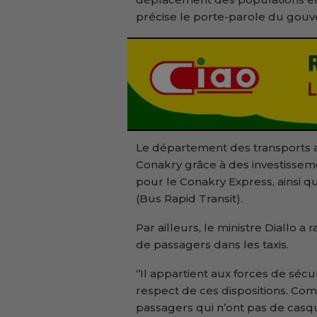
précise le porte-parole du gou
Le département des transports am
Conakry grâce à des investissem
pour le Conakry Express, ainsi q
(Bus Rapid Transit).
Par ailleurs, le ministre Diallo a
de passagers dans les taxis.
‘’Il appartient aux forces de sécu
respect de ces dispositions. Com
passagers qui n’ont pas de casque