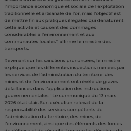
l’importance économique et sociale de l’exploitation
traditionnelle et artisanale de l’or, mais l’objectif est
de mettre fin aux pratiques illégales qui dénaturent
cette activité et causent des dommages
considérables à l’environnement et aux
communautés locales’’, affirme le ministre des
transports.
Revenant sur les sanctions prononcées, le ministre
explique que les différentes inspections menées par
les services de l’administration du territoire, des
mines et de l’environnement ont révélé de graves
défaillances dans l’application des instructions
gouvernementales. ‘’Le communiqué du 13 mars
2026 était clair. Son exécution relevait de la
responsabilité des services compétents de
l’administration du territoire, des mines, de
l’environnement, ainsi que des éléments des forces
de défense et de sécurité. Lorsque les décisions de