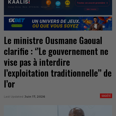
Le ministre Ousmane Gaoual
clarifie : ‘’Le gouvernement ne
vise pas à interdire
l’exploitation traditionnelle’’ de
l’or
SOCIÉTÉ
Last Updated
Juin 17, 2026