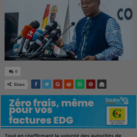
0
Share
Tout en réaffirmant la volonté des autorités de