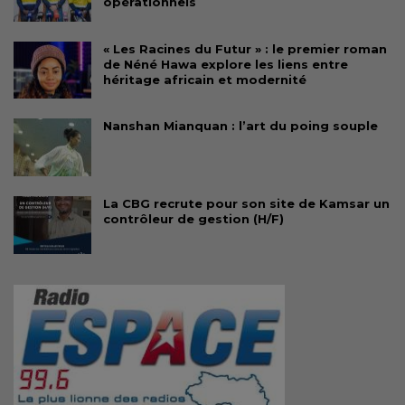
opérationnels
« Les Racines du Futur » : le premier roman
de Néné Hawa explore les liens entre
héritage africain et modernité
Nanshan Mianquan : l’art du poing souple
La CBG recrute pour son site de Kamsar un
contrôleur de gestion (H/F)