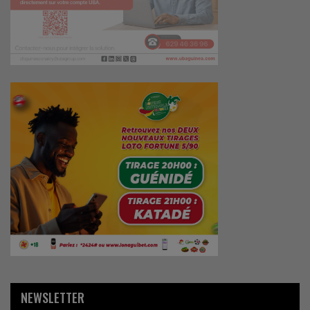
NEWSLETTER