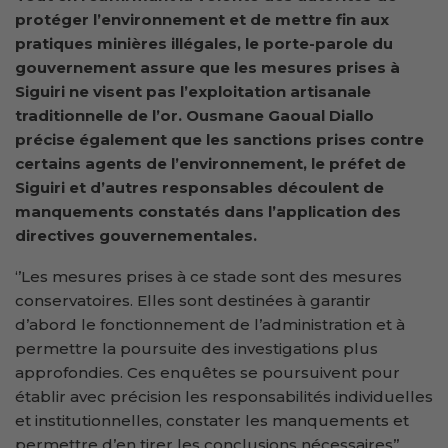
protéger l’environnement et de mettre fin aux
pratiques minières illégales, le porte-parole du
gouvernement
assure que les mesures prises à
Siguiri ne visent pas l’exploitation artisanale
traditionnelle de l’or. Ousmane Gaoual Diallo
précise également que les sanctions prises contre
certains agents de l’environnement, le préfet de
Siguiri et d’autres responsables découlent de
manquements constatés dans l’application des
directives gouvernementales.
‘’Les mesures prises à ce stade sont des mesures
conservatoires. Elles sont destinées à garantir
d’abord le fonctionnement de l’administration et à
permettre la poursuite des investigations plus
approfondies. Ces enquêtes se poursuivent pour
établir avec précision les responsabilités individuelles
et institutionnelles, constater les manquements et
permettre d’en tirer les conclusions nécessaires’’,