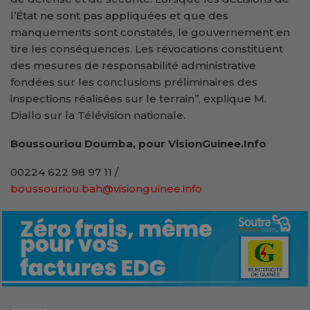
l’État ne sont pas appliquées et que des
manquements sont constatés, le gouvernement en
tire les conséquences. Les révocations constituent
des mesures de responsabilité administrative
fondées sur les conclusions préliminaires des
inspections réalisées sur le terrain’’, explique M.
Diallo sur la Télévision nationale.
Boussouriou Doumba, pour VisionGuinee.Info
00224 622 98 97 11 /
boussouriou.bah@visionguinee.info