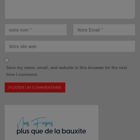
Save my name, email, and website in this browser for the next
time I comment.