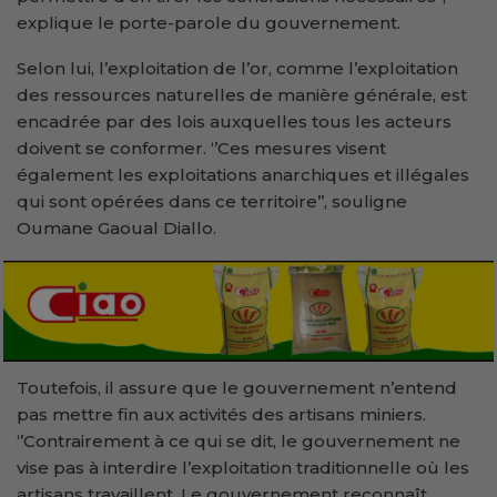
explique le porte-parole du gouvernement.
Selon lui, l’exploitation de l’or, comme l’exploitation
des ressources naturelles de manière générale, est
encadrée par des lois auxquelles tous les acteurs
doivent se conformer. ‘’Ces mesures visent
également les exploitations anarchiques et illégales
qui sont opérées dans ce territoire’’, souligne
Oumane Gaoual Diallo.
Toutefois, il assure que le gouvernement n’entend
pas mettre fin aux activités des artisans miniers.
‘’Contrairement à ce qui se dit, le gouvernement ne
vise pas à interdire l’exploitation traditionnelle où les
artisans travaillent. Le gouvernement reconnaît