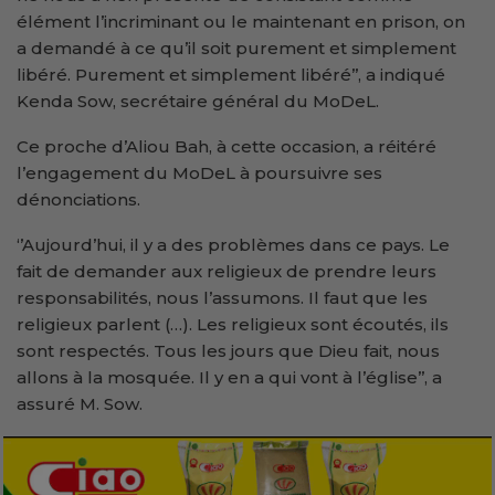
élément l’incriminant ou le maintenant en prison, on
a demandé à ce qu’il soit purement et simplement
libéré. Purement et simplement libéré’’, a indiqué
Kenda Sow, secrétaire général du MoDeL.
Ce proche d’Aliou Bah, à cette occasion, a réitéré
l’engagement du MoDeL à poursuivre ses
dénonciations.
‘’Aujourd’hui, il y a des problèmes dans ce pays. Le
fait de demander aux religieux de prendre leurs
responsabilités, nous l’assumons. Il faut que les
religieux parlent (…). Les religieux sont écoutés, ils
sont respectés. Tous les jours que Dieu fait, nous
allons à la mosquée. Il y en a qui vont à l’église’’, a
assuré M. Sow.