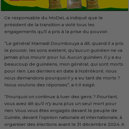
Ce responsable du MoDeL a indiqué que le
président de la transition a violé tous les
engagements qu’il a pris à la prise du pouvoir.
‘’Le général Mamadi Doumbouya a dit, quand il a pris
le pouvoir, les sons existent, qu’aucun guinéen ne va
jamais plus mourir pour lui. Aucun guinéen. Il y a eu
beaucoup de guinéens, mon général, qui sont morts
pour rien. Les derniers en date à Nzérékoré, nous
nous demandons pourquoi il y a eu tant de morts ?
Nous voulons des réponses’’, a-t-il exigé.
‘’Pourquoi on continue à tuer des gens ? Pourtant,
vous avez dit qu’il n’y aura plus un seul mort pour
rien. Vous vous êtes engagés devant le peuple de
Guinée, devant l’opinion nationale et internationale, à
organiser des élections avant le 31 décembre 2024. A