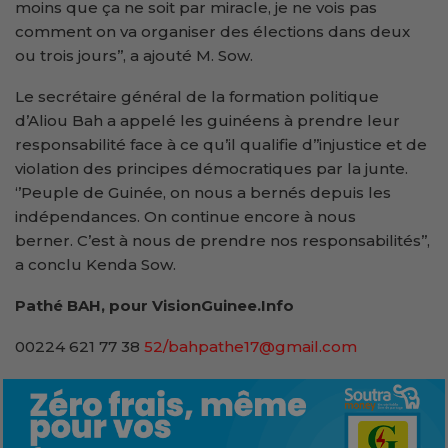
moins que ça ne soit par miracle, je ne vois pas
comment on va organiser des élections dans deux
ou trois jours’’, a ajouté M. Sow.
Le secrétaire général de la formation politique
d’Aliou Bah a appelé les guinéens à prendre leur
responsabilité face à ce qu’il qualifie d’’injustice et de
violation des principes démocratiques par la junte.
‘’Peuple de Guinée, on nous a bernés depuis les
indépendances. On continue encore à nous
berner. C’est à nous de prendre nos responsabilités’’,
a conclu Kenda Sow.
Pathé BAH, pour VisionGuinee.Info
00224 621 77 38
52/bahpathe17@gmail.com