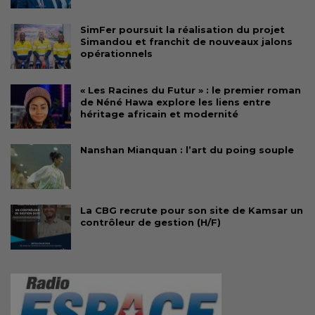
SimFer poursuit la réalisation du projet
Simandou et franchit de nouveaux jalons
opérationnels
« Les Racines du Futur » : le premier roman
de Néné Hawa explore les liens entre
héritage africain et modernité
Nanshan Mianquan : l’art du poing souple
La CBG recrute pour son site de Kamsar un
contrôleur de gestion (H/F)