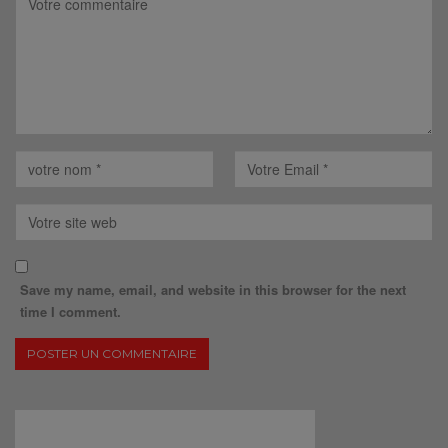
Save my name, email, and website in this browser for the next
time I comment.