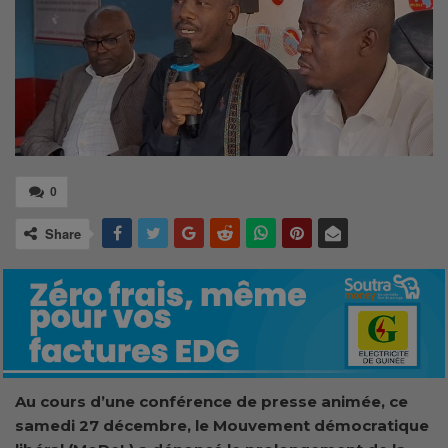
0
Share
Au cours d’une conférence de presse animée, ce
samedi 27 décembre, le Mouvement démocratique