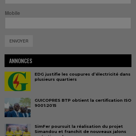
Mobile
ENVOYER
ANNONCES
EDG justifie les coupures d’électricité dans
plusieurs quartiers
GUICOPRES BTP obtient la certification ISO
9001:2015
SimFer poursuit la réalisation du projet
Simandou et franchit de nouveaux jalons