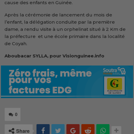
cause des enfants en Guinée.
Après la cérémonie de lancement du mois de
l’enfant, la délégation conduite par la première
dame, a rendu visite à un orphelinat situé à 2 Km de
la préfecture et une école primaire dans la localité
de Coyah.
Aboubacar SYLLA, pour Visionguinee.info
0
Share