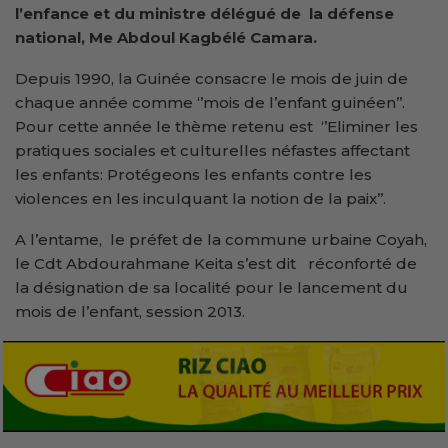
l’enfance et du ministre délégué de la défense
national, Me Abdoul Kagbélé Camara.
Depuis 1990, la Guinée consacre le mois de juin de
chaque année comme ‘’mois de l’enfant guinéen’’.
Pour cette année le thème retenu est ‘’Eliminer les
pratiques sociales et culturelles néfastes affectant
les enfants: Protégeons les enfants contre les
violences en les inculquant la notion de la paix’’.
A l’entame, le préfet de la commune urbaine Coyah,
le Cdt Abdourahmane Keita s’est dit réconforté de
la désignation de sa localité pour le lancement du
mois de l’enfant, session 2013.