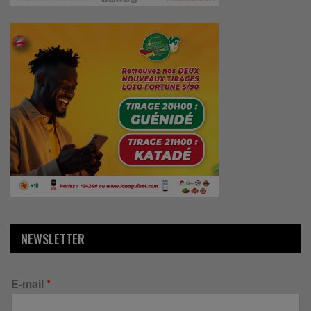
NEWSLETTER
E-mail
*