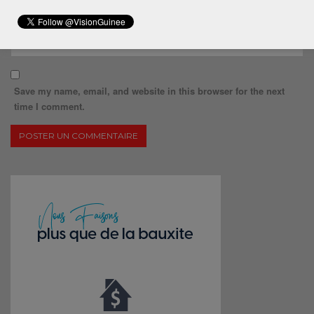
Save my name, email, and website in this browser for the next
time I comment.