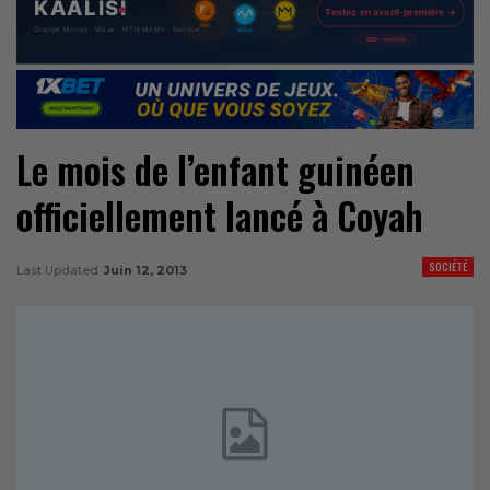
Le mois de l’enfant guinéen
officiellement lancé à Coyah
SOCIÉTÉ
Last Updated
Juin 12, 2013