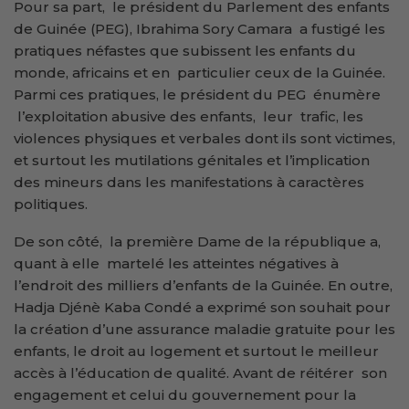
Pour sa part, le président du Parlement des enfants
de Guinée (PEG), Ibrahima Sory Camara a fustigé les
pratiques néfastes que subissent les enfants du
monde, africains et en particulier ceux de la Guinée.
Parmi ces pratiques, le président du PEG énumère
l’exploitation abusive des enfants, leur trafic, les
violences physiques et verbales dont ils sont victimes,
et surtout les mutilations génitales et l’implication
des mineurs dans les manifestations à caractères
politiques.
De son côté, la première Dame de la république a,
quant à elle martelé les atteintes négatives à
l’endroit des milliers d’enfants de la Guinée. En outre,
Hadja Djénè Kaba Condé a exprimé son souhait pour
la création d’une assurance maladie gratuite pour les
enfants, le droit au logement et surtout le meilleur
accès à l’éducation de qualité. Avant de réitérer son
engagement et celui du gouvernement pour la