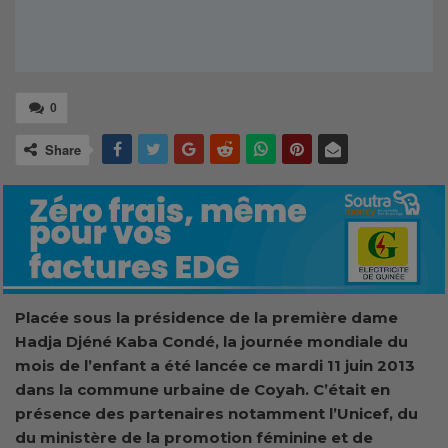
0
Share
Placée sous la présidence de la première dame
Hadja Djéné Kaba Condé, la journée mondiale du
mois de l’enfant a été lancée ce mardi 11 juin 2013
dans la commune urbaine de Coyah. C’était en
présence des partenaires notamment l’Unicef, du
du ministère de la promotion féminine et de