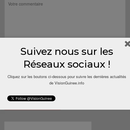
Suivez nous sur les
Réseaux sociaux !
Cliquez sur les boutons ci-dessous pour suivre les dernières actualités
de VisionGuinee.info
Save my name, email, and website in this browser for the next
time I comment.