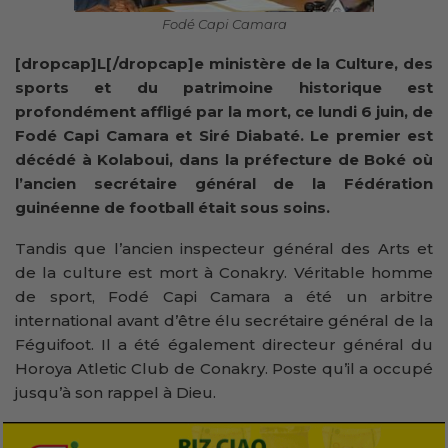
Fodé Capi Camara
[dropcap]L[/dropcap]e ministère de la Culture, des
sports et du patrimoine historique est
profondément affligé par la mort, ce lundi 6 juin, de
Fodé Capi Camara et Siré Diabaté. Le premier est
décédé à Kolaboui, dans la préfecture de Boké où
l’ancien secrétaire général de la Fédération
guinéenne de football était sous soins.
Tandis que l’ancien inspecteur général des Arts et
de la culture est mort à Conakry. Véritable homme
de sport, Fodé Capi Camara a été un arbitre
international avant d’être élu secrétaire général de la
Féguifoot. Il a été également directeur général du
Horoya Atletic Club de Conakry. Poste qu’il a occupé
jusqu’à son rappel à Dieu.