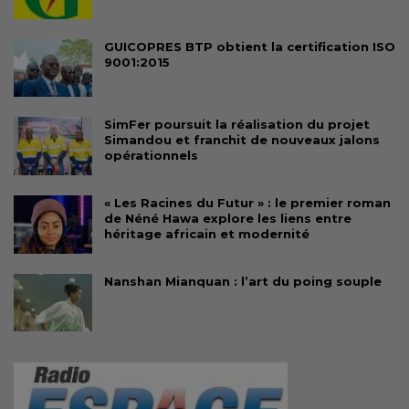
GUICOPRES BTP obtient la certification ISO
9001:2015
SimFer poursuit la réalisation du projet
Simandou et franchit de nouveaux jalons
opérationnels
« Les Racines du Futur » : le premier roman
de Néné Hawa explore les liens entre
héritage africain et modernité
Nanshan Mianquan : l’art du poing souple