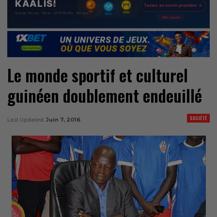
Le monde sportif et culturel
guinéen doublement endeuillé
SOCIÉTÉ
Last Updated
Juin 7, 2016