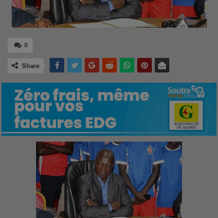
0
Share