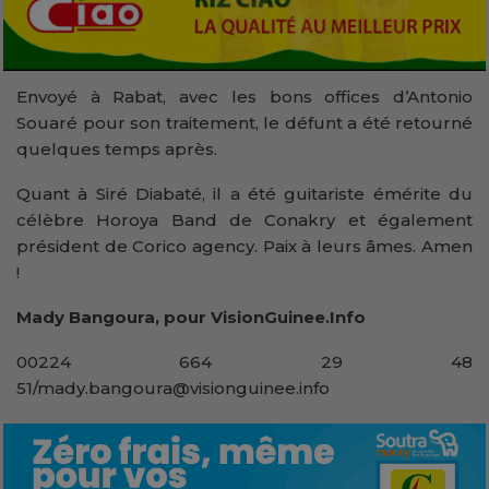
Envoyé à Rabat, avec les bons offices d’Antonio
Souaré pour son traitement, le défunt a été retourné
quelques temps après.
Quant à Siré Diabaté, il a été guitariste émérite du
célèbre Horoya Band de Conakry et également
président de Corico agency. Paix à leurs âmes. Amen
!
Mady Bangoura, pour VisionGuinee.Info
00224 664 29 48
51/mady.bangoura@visionguinee.info