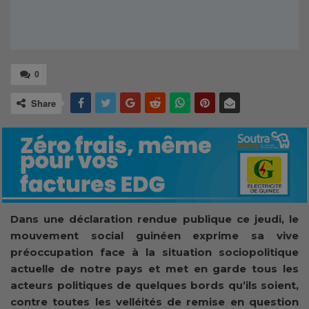
0
Share
Dans une déclaration rendue publique ce jeudi, le
mouvement social guinéen
exprime sa vive
préoccupation face à la situation sociopolitique
actuelle de notre pays et met en garde tous les
acteurs politiques de quelques bords qu’ils soient,
contre toutes les velléités de remise en question