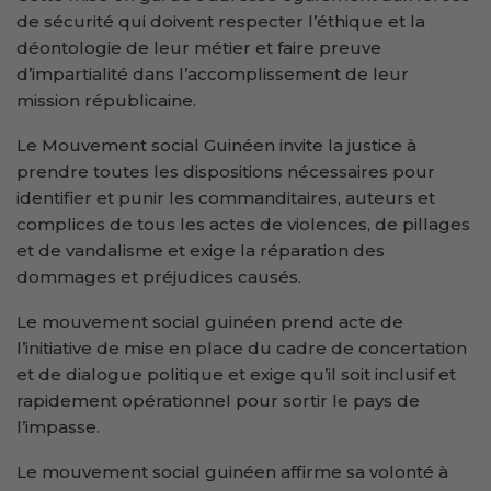
de sécurité qui doivent respecter l’éthique et la
déontologie de leur métier et faire preuve
d’impartialité dans l’accomplissement de leur
mission républicaine.
Le Mouvement social Guinéen invite la justice à
prendre toutes les dispositions nécessaires pour
identifier et punir les commanditaires, auteurs et
complices de tous les actes de violences, de pillages
et de vandalisme et exige la réparation des
dommages et préjudices causés.
Le mouvement social guinéen prend acte de
l’initiative de mise en place du cadre de concertation
et de dialogue politique et exige qu’il soit inclusif et
rapidement opérationnel pour sortir le pays de
l’impasse.
Le mouvement social guinéen affirme sa volonté à