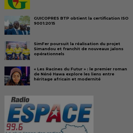
GUICOPRES BTP obtient la certification ISO
9001:2015
SimFer poursuit la réalisation du projet
Simandou et franchit de nouveaux jalons
opérationnels
« Les Racines du Futur » : le premier roman
de Néné Hawa explore les liens entre
héritage africain et modernité