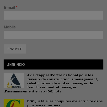
E-mail
*
Mobile
ENVOYER
ANNONCES
Avis d’appel d’offre national pour les
travaux de construction, aménagement,
réhabilitation de routes, ouvrages de
franchissement et ouvrages
d’assainissement en six (06) lots
EDG justifie les coupures d’électricité dans
plusieurs quartiers