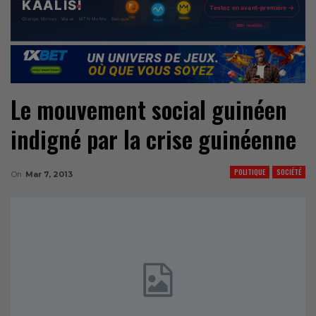
Le mouvement social guinéen
indigné par la crise guinéenne
POLITIQUE
SOCIÉTÉ
On
Mar 7, 2013