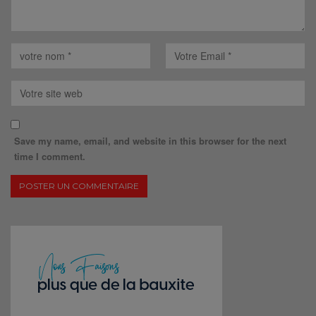
Save my name, email, and website in this browser for the next
time I comment.