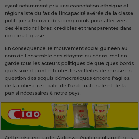
ayant notamment pris une connotation ethnique et
régionaliste du fait de l’incapacité avérée de la classe
politique à trouver des compromis pour aller vers
des élections libres, crédibles et transparentes dans
un climat apaisé.
En conséquence, le mouvement social guinéen au
nom de l’ensemble des citoyens guinéens, met en
garde tous les acteurs politiques de quelques bords
qu’ils soient, contre toutes les velléités de remise en
question des acquis démocratiques encore fragiles,
de la cohésion sociale, de l’unité nationale et de la
paix si nécessaires à notre pays.
Cette mise en garde s’adresse également aux forces