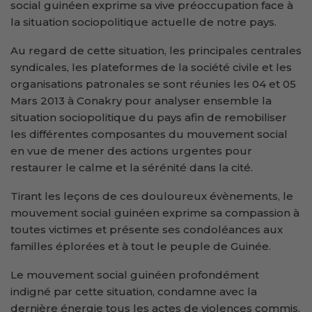
social guinéen exprime sa vive préoccupation face à
la situation sociopolitique actuelle de notre pays.
Au regard de cette situation, les principales centrales
syndicales, les plateformes de la société civile et les
organisations patronales se sont réunies les 04 et 05
Mars 2013 à Conakry pour analyser ensemble la
situation sociopolitique du pays afin de remobiliser
les différentes composantes du mouvement social
en vue de mener des actions urgentes pour
restaurer le calme et la sérénité dans la cité.
Tirant les leçons de ces douloureux évènements, le
mouvement social guinéen exprime sa compassion à
toutes victimes et présente ses condoléances aux
familles éplorées et à tout le peuple de Guinée.
Le mouvement social guinéen profondément
indigné par cette situation, condamne avec la
dernière énergie tous les actes de violences commis,