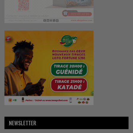
NEWSLETTER