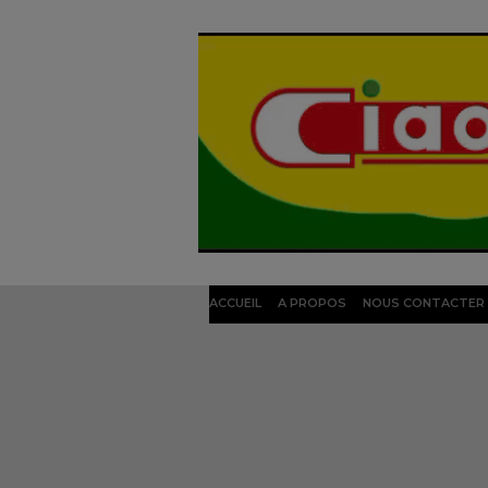
ACCUEIL
A PROPOS
NOUS CONTACTER