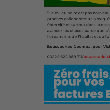
‘’Ce milieu ne m’est pas nouveau,
proches collaborateurs ainsi qu’
fraternité et surtout dans la dis
avancer les choses parce que c’est
l’urbanisme, de l’habitat et de l
Boussouriou Doumba, pour Visi
00224 622 989 711/
boussouriou.