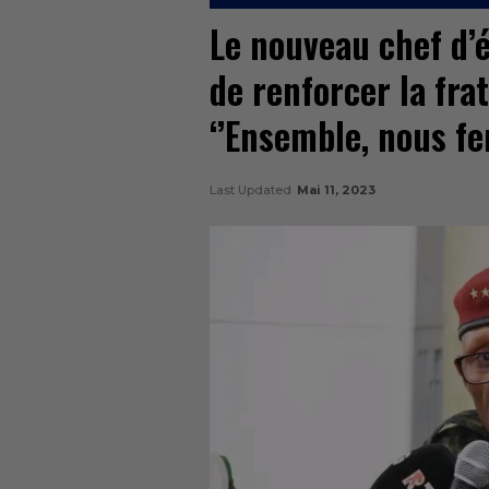
Le nouveau chef d’
de renforcer la fra
‘’Ensemble, nous fe
Last Updated
Mai 11, 2023