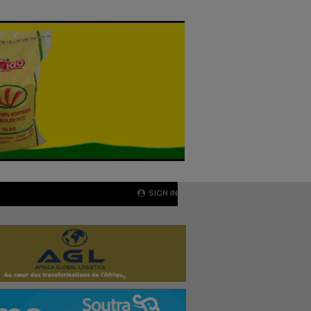
SIGN IN