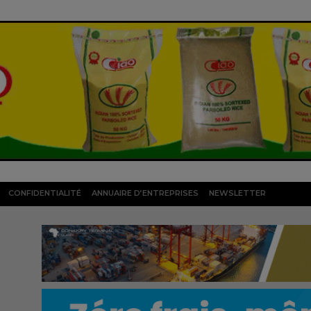
CONFIDENTIALITÉ
ANNUAIRE D’ENTREPRISES
NEWSLETTER