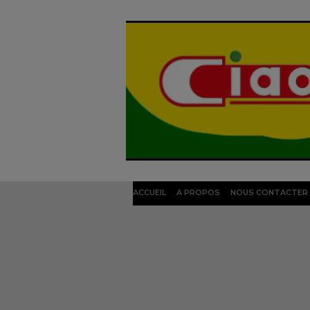
ACCUEIL
A PROPOS
NOUS CONTACTER