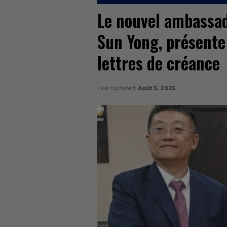
Le nouvel ambassad
Sun Yong, présente 
lettres de créance
Last Updated
Août 5, 2025