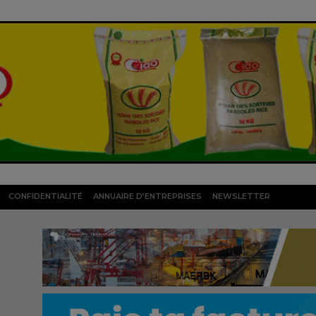
CONFIDENTIALITÉ
ANNUAIRE D’ENTREPRISES
NEWSLETTER