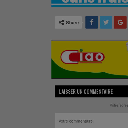
Share
LAISSER UN COMMENTAIRE
Votre adre