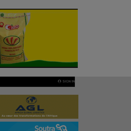
SIGN IN