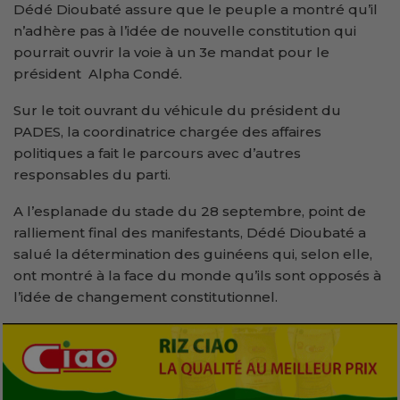
Dédé Dioubaté assure que le peuple a montré qu’il
n’adhère pas à l’idée de nouvelle constitution qui
pourrait ouvrir la voie à un 3e mandat pour le
président Alpha Condé.
Sur le toit ouvrant du véhicule du président du
PADES, la coordinatrice chargée des affaires
politiques a fait le parcours avec d’autres
responsables du parti.
A l’esplanade du stade du 28 septembre, point de
ralliement final des manifestants, Dédé Dioubaté a
salué la détermination des guinéens qui, selon elle,
ont montré à la face du monde qu’ils sont opposés à
l’idée de changement constitutionnel.