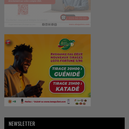
NEWSLETTER