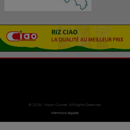
© 2026 - Vision Guinee. All Rights Reserved.
Mentions légales