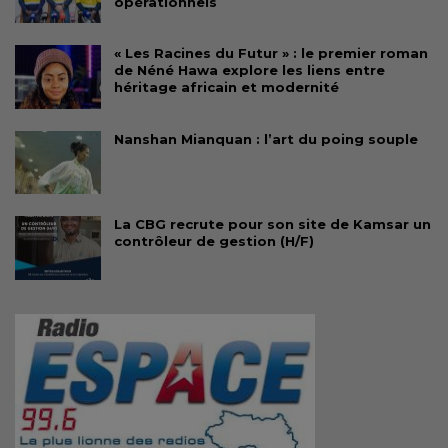
opérationnels
« Les Racines du Futur » : le premier roman
de Néné Hawa explore les liens entre
héritage africain et modernité
Nanshan Mianquan : l’art du poing souple
La CBG recrute pour son site de Kamsar un
contrôleur de gestion (H/F)