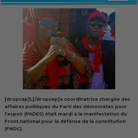
[dropcap]L[/dropcap]a coordinatrice chargée des
affaires politiques du Parti des démocrates pour
l’espoir (PADES) était mardi à la manifestation du
Front national pour la défense de la constitution
(FNDC).