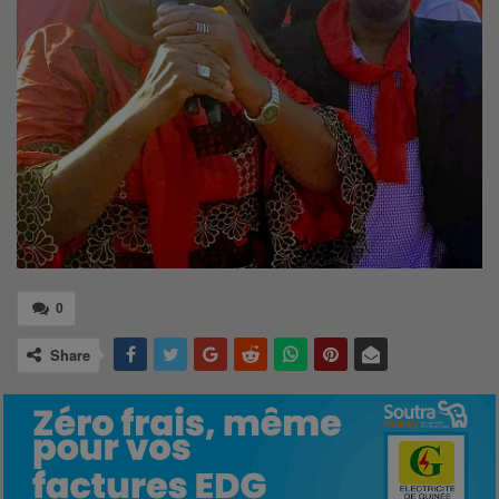
0
Share