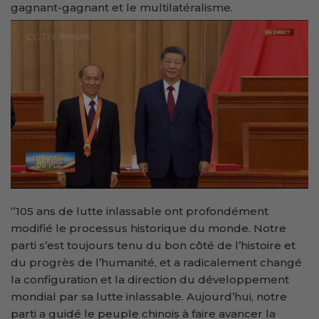
gagnant-gagnant et le multilatéralisme.
‘’105 ans de lutte inlassable ont profondément
modifié le processus historique du monde. Notre
parti s’est toujours tenu du bon côté de l’histoire et
du progrès de l’humanité, et a radicalement changé
la configuration et la direction du développement
mondial par sa lutte inlassable. Aujourd’hui, notre
parti a guidé le peuple chinois à faire avancer la