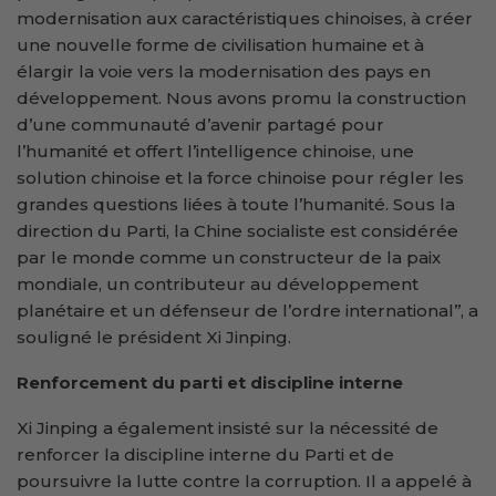
modernisation aux caractéristiques chinoises, à créer
une nouvelle forme de civilisation humaine et à
élargir la voie vers la modernisation des pays en
développement. Nous avons promu la construction
d’une communauté d’avenir partagé pour
l’humanité et offert l’intelligence chinoise, une
solution chinoise et la force chinoise pour régler les
grandes questions liées à toute l’humanité. Sous la
direction du Parti, la Chine socialiste est considérée
par le monde comme un constructeur de la paix
mondiale, un contributeur au développement
planétaire et un défenseur de l’ordre international’’, a
souligné le président Xi Jinping.
Renforcement du parti et discipline interne
Xi Jinping a également insisté sur la nécessité de
renforcer la discipline interne du Parti et de
poursuivre la lutte contre la corruption. Il a appelé à