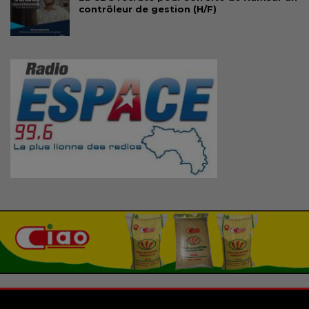
contrôleur de gestion (H/F)