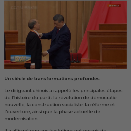
Un siècle de transformations profondes
Le dirigeant chinois a rappelé les principales étapes
de l’histoire du parti : la révolution de démocratie
nouvelle, la construction socialiste, la réforme et
l’ouverture, ainsi que la phase actuelle de
modernisation.
Il a affirmé que ces évolutions ont permis de