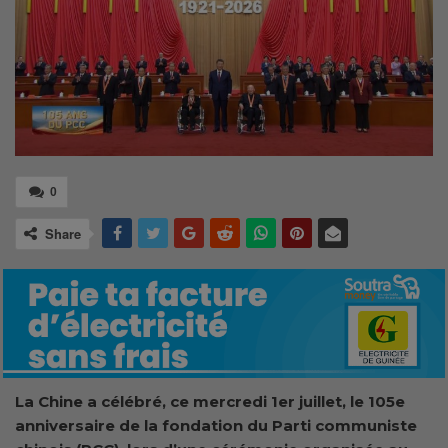
0
Share
La Chine a célébré, ce mercredi 1er juillet, le 105e
anniversaire de la fondation du Parti communiste