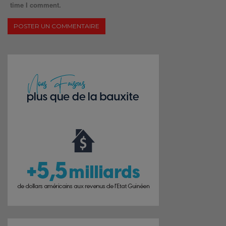
time I comment.