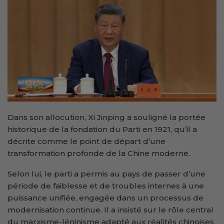
Dans son allocution, Xi Jinping a souligné la portée
historique de la fondation du Parti en 1921, qu’il a
décrite comme le point de départ d’une
transformation profonde de la Chine moderne.
Selon lui, le parti a permis au pays de passer d’une
période de faiblesse et de troubles internes à une
puissance unifiée, engagée dans un processus de
modernisation continue. Il a insisté sur le rôle central
du marxisme-léninisme adapté aux réalités chinoises