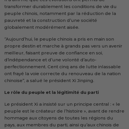
transformer durablement les conditions de vie du
peuple chinois, notamment par la réduction de la
pauvreté et la construction d’une société
globalement modérément aisée.
‘’Aujourd’hui, le peuple chinois a pris en main son
propre destin et marche à grands pas vers un avenir
meilleur, faisant preuve de confiance en soi,
d’indépendance et d’une volonté d’auto-
perfectionnement. Cent cinq ans de lutte inlassable
ont frayé la voie correcte du renouveau de la nation
chinoise’’, a salué le président Xi Jinping.
Le rôle du peuple et la légitimité du
parti
Le président Xi a insisté sur un principe central : « le
peuple est le créateur de l’histoire », avant de rendre
hommage aux citoyens de toutes les régions du
pays, aux membres du parti, ainsi qu’aux chinois de