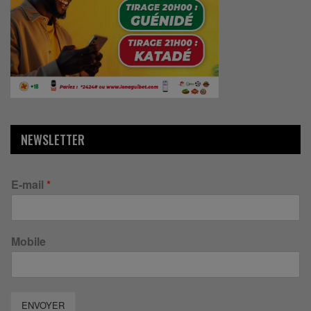
NEWSLETTER
E-mail
*
Mobile
ENVOYER