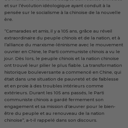
et sur l’évolution idéologique ayant conduit à la
pensée sur le socialisme à la chinoise de la nouvelle
ère.
‘’Camarades et amis, il y a 105 ans, grâce au réveil
extraordinaire du peuple chinois et de la nation, et à
l’alliance du marxisme-léninisme avec le mouvement
ouvrier en Chine, le Parti communiste chinois a vu le
jour. Dès lors, le peuple chinois et la nation chinoise
ont trouvé leur pilier le plus fiable. La transformation
historique bouleversante a commencé en Chine, qui
était dans une situation de pauvreté et de faiblesse
et en proie à des troubles intérieurs comme
extérieurs. Durant les 105 ans passés, le Parti
communiste chinois a gardé fermement son
engagement et sa mission d’œuvrer pour le bien-
être du peuple et au renouveau de la nation
chinoise’’, a-t-il rappelé dans son discours.