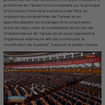
problème de Taïwan tout en insistant sur le principe
d’une seule Chine et le consensus de 1992, en
unissant les compatriotes de Taïwan et en
approfondissant les échanges et la coopération
entre les deux rives, en combattant les forces de
l’indépendance de Taïwan et en nous opposant à
l’ingérence extérieure afin de promouvoir la
réunification de la patrie’’, a assuré le leader chinois.