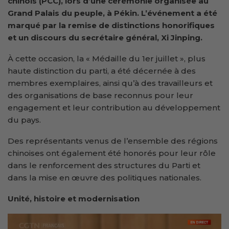
chinois (PCC), lors d’une cérémonie organisée au
Grand Palais du peuple, à Pékin. L’événement a été
marqué par la remise de distinctions honorifiques
et un discours du secrétaire général, Xi Jinping.
À cette occasion, la « Médaille du 1er juillet », plus
haute distinction du parti, a été décernée à des
membres exemplaires, ainsi qu’à des travailleurs et
des organisations de base reconnus pour leur
engagement et leur contribution au développement
du pays.
Des représentants venus de l’ensemble des régions
chinoises ont également été honorés pour leur rôle
dans le renforcement des structures du Parti et
dans la mise en œuvre des politiques nationales.
Unité, histoire et modernisation