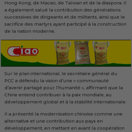
Hong Kong, de Macao, de Taïwan et de la diaspora. Il
a également salué la contribution des générations
successives de dirigeants et de militants, ainsi que le
sacrifice des martyrs ayant participé à la construction
de la nation moderne.
Sur le plan international, le secrétaire général du
PCC a défendu la vision d’une « communauté
d’avenir partagé pour l’humanité », affirmant que la
Chine entend contribuer à la paix mondiale, au
développement global et à la stabilité internationale.
Il a présenté la modernisation chinoise comme une
alternative et une contribution aux pays en
développement, en mettant en avant la coopération