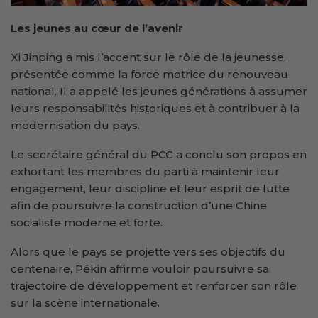
Les jeunes au cœur de l’avenir
Xi Jinping a mis l’accent sur le rôle de la jeunesse,
présentée comme la force motrice du renouveau
national. Il a appelé les jeunes générations à assumer
leurs responsabilités historiques et à contribuer à la
modernisation du pays.
Le secrétaire général du PCC a conclu son propos en
exhortant les membres du parti à maintenir leur
engagement, leur discipline et leur esprit de lutte
afin de poursuivre la construction d’une Chine
socialiste moderne et forte.
Alors que le pays se projette vers ses objectifs du
centenaire, Pékin affirme vouloir poursuivre sa
trajectoire de développement et renforcer son rôle
sur la scène internationale.