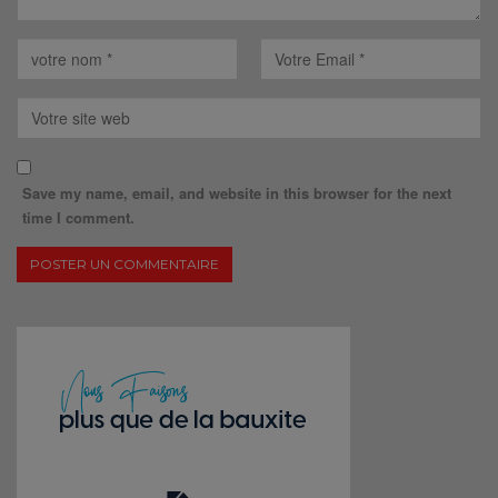
Save my name, email, and website in this browser for the next
time I comment.