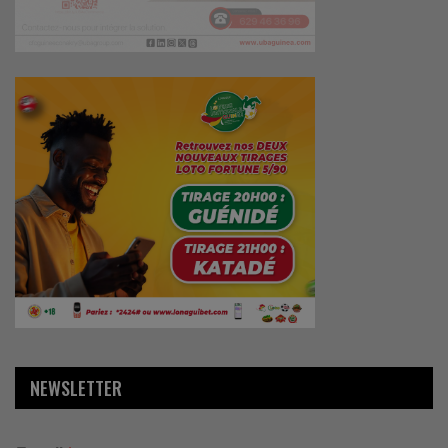
NEWSLETTER