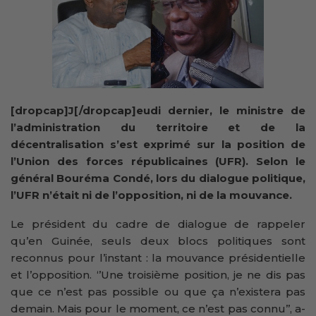
[dropcap]J[/dropcap]eudi dernier, le ministre de
l’administration du territoire et de la
décentralisation s’est exprimé sur la position de
l’Union des forces républicaines (UFR). Selon le
général Bouréma Condé, lors du dialogue politique,
l’UFR n’était ni de l’opposition, ni de la mouvance.
Le président du cadre de dialogue de rappeler
qu’en Guinée, seuls deux blocs politiques sont
reconnus pour l’instant : la mouvance présidentielle
et l’opposition. ‘’Une troisième position, je ne dis pas
que ce n’est pas possible ou que ça n’existera pas
demain. Mais pour le moment, ce n’est pas connu’’, a-