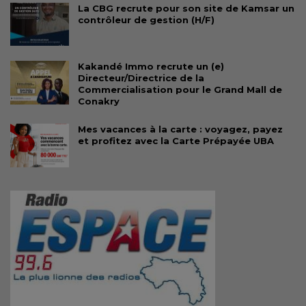
La CBG recrute pour son site de Kamsar un
contrôleur de gestion (H/F)
Kakandé Immo recrute un (e)
Directeur/Directrice de la
Commercialisation pour le Grand Mall de
Conakry
Mes vacances à la carte : voyagez, payez
et profitez avec la Carte Prépayée UBA