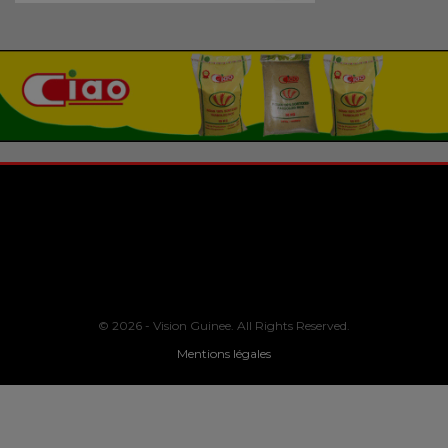
© 2026 - Vision Guinee. All Rights Reserved.
Mentions légales