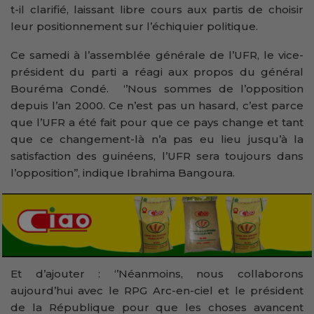
t-il clarifié, laissant libre cours aux partis de choisir
leur positionnement sur l’échiquier politique.
Ce samedi à l’assemblée générale de l’UFR, le vice-
président du parti a réagi aux propos du général
Bouréma Condé. ‘’Nous sommes de l’opposition
depuis l’an 2000. Ce n’est pas un hasard, c’est parce
que l’UFR a été fait pour que ce pays change et tant
que ce changement-là n’a pas eu lieu jusqu’à la
satisfaction des guinéens, l’UFR sera toujours dans
l’opposition’’, indique Ibrahima Bangoura.
Et d’ajouter : ‘’Néanmoins, nous collaborons
aujourd’hui avec le RPG Arc-en-ciel et le président
de la République pour que les choses avancent