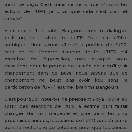
dans ce pays. C’est dans ce sens que s’inscrit les
actions de l’UFR, je crois que cela c’est clair et
simple’’.
A en croire l’honorable Bangoura, lors du dialogue
politique, la position de l’UFR était loin d’être
ambigüe. ‘’Nous avons affirmé la position de l’UFR,
cela ne fait l’ombre d’aucun doute. L’UFR est
membre de l’opposition, mais puisque nous
travaillons pour le peuple de Guinée pour qu’il y ait
changement dans ce pays, nous savons que ce
changement ne peut pas avoir lieu sans la
participation de l’UFR’’, estime Ibrahima Bangoura.
C’est pourquoi, note-t-il, ‘’le président Sidya Touré, au
sortir des élections de 2015, a estimé qu’il fallait
changer de fusil d’épaule et que dans les cinq
prochaines années, les actions de l’UFR vont s’inscrire
dans la recherche de solutions pour que les choses