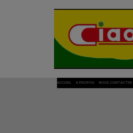
ACCUEIL
A PROPOS
NOUS CONTACTER