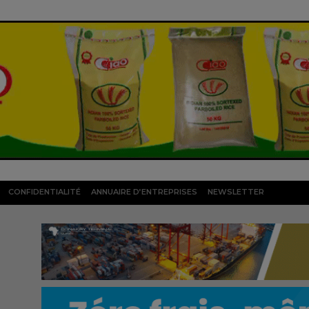
CONFIDENTIALITÉ
ANNUAIRE D’ENTREPRISES
NEWSLETTER