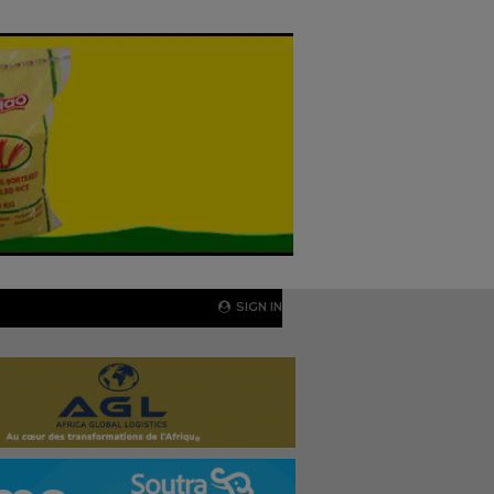
SIGN IN