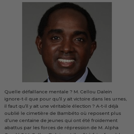
Quelle défaillance mentale ? M. Cellou Dalein
ignore-t-il que pour qu’il y ait victoire dans les urnes,
il faut qu’il y ait une véritable élection ? A-t-il déjà
oublié le cimetière de Bambéto où reposent plus
d’une centaine de jeunes qui ont été froidement
abattus par les forces de répression de M. Alpha