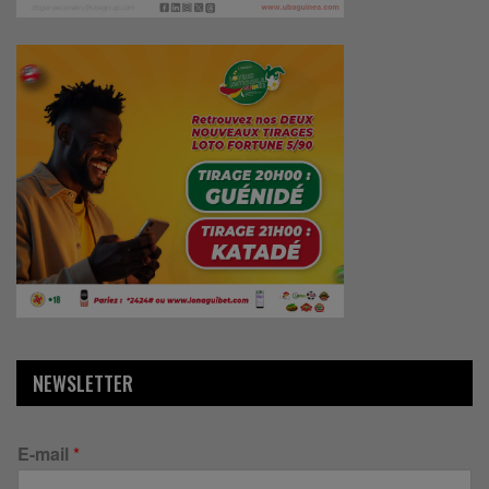
NEWSLETTER
E-mail
*