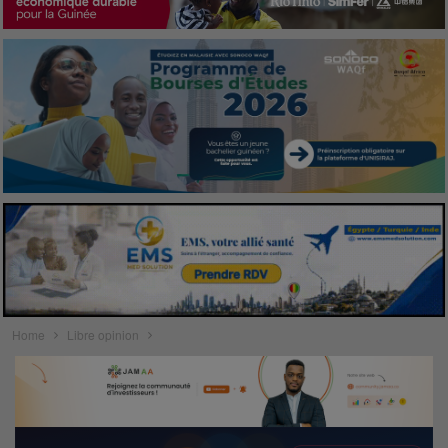
Home
Libre opinion