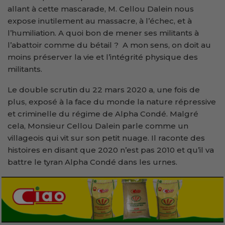
allant à cette mascarade, M. Cellou Dalein nous
expose inutilement au massacre, à l’échec, et à
l’humiliation. A quoi bon de mener ses militants à
l’abattoir comme du bétail ? A mon sens, on doit au
moins préserver la vie et l’intégrité physique des
militants.
Le double scrutin du 22 mars 2020 a, une fois de
plus, exposé à la face du monde la nature répressive
et criminelle du régime de Alpha Condé. Malgré
cela, Monsieur Cellou Dalein parle comme un
villageois qui vit sur son petit nuage. Il raconte des
histoires en disant que 2020 n’est pas 2010 et qu’il va
battre le tyran Alpha Condé dans les urnes.