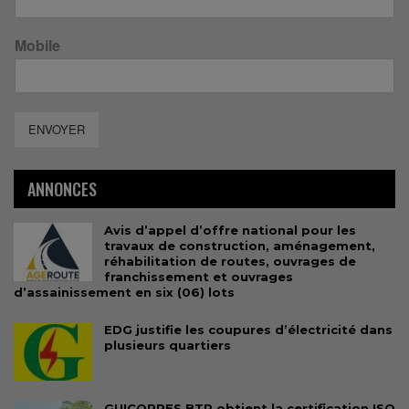
Mobile
ENVOYER
ANNONCES
Avis d’appel d’offre national pour les
travaux de construction, aménagement,
réhabilitation de routes, ouvrages de
franchissement et ouvrages
d’assainissement en six (06) lots
EDG justifie les coupures d’électricité dans
plusieurs quartiers
GUICOPRES BTP obtient la certification ISO