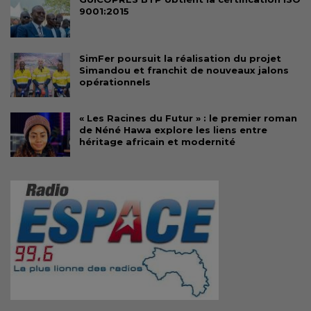
9001:2015
SimFer poursuit la réalisation du projet
Simandou et franchit de nouveaux jalons
opérationnels
« Les Racines du Futur » : le premier roman
de Néné Hawa explore les liens entre
héritage africain et modernité