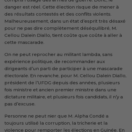
danger est réel. Cette élection risque de mener à
des résultats contestés et des conflits violents.
Malheureusement, dans un état d’esprit très désaxé
pour ne pas dire complètement déséquilibré, M.
Cellou Dalein Diallo, tient coûte que coûte à aller à
cette mascarade.
On ne peut reprocher au militant lambda, sans
expérience politique, de recommander aux
dirigeants d’un parti de participer à une mascarade
électorale. En revanche, pour M. Cellou Dalein Diallo,
président de l’UFDG depuis des années, plusieurs
fois ministre et ancien premier ministre dans une
dictature militaire, et plusieurs fois candidats, il n’y a
pas d’excuse.
Personne ne peut nier que M. Alpha Condé a
toujours utilisé la corruption, la tricherie et la
violence pour remporter les élections en Guinée. En