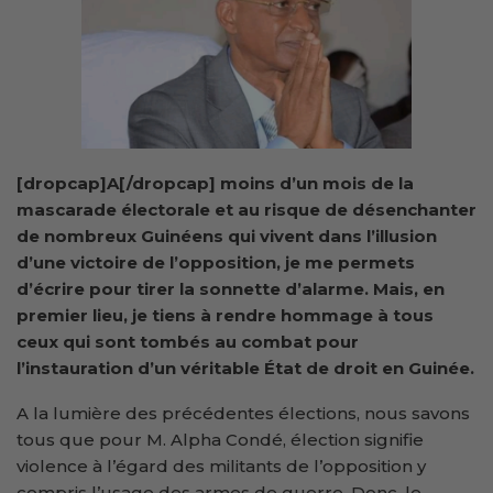
[dropcap]A[/dropcap] moins d’un mois de la
mascarade électorale et au risque de désenchanter
de nombreux Guinéens qui vivent dans l’illusion
d’une victoire de l’opposition, je me permets
d’écrire pour tirer la sonnette d’alarme. Mais, en
premier lieu, je tiens à rendre hommage à tous
ceux qui sont tombés au combat pour
l’instauration d’un véritable État de droit en Guinée.
A la lumière des précédentes élections, nous savons
tous que pour M. Alpha Condé, élection signifie
violence à l’égard des militants de l’opposition y
compris l’usage des armes de guerre. Donc, le