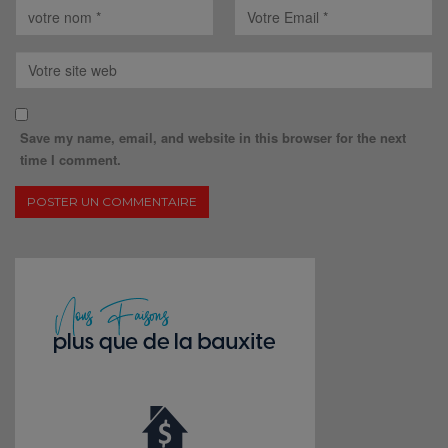
Save my name, email, and website in this browser for the next
time I comment.