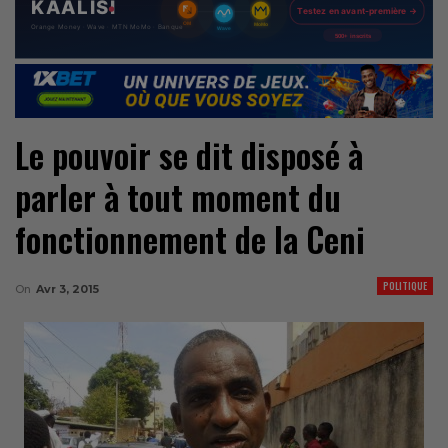
Le pouvoir se dit disposé à
parler à tout moment du
fonctionnement de la Ceni
POLITIQUE
On
Avr 3, 2015