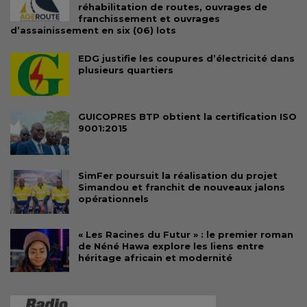
réhabilitation de routes, ouvrages de
franchissement et ouvrages
d’assainissement en six (06) lots
EDG justifie les coupures d’électricité dans
plusieurs quartiers
GUICOPRES BTP obtient la certification ISO
9001:2015
SimFer poursuit la réalisation du projet
Simandou et franchit de nouveaux jalons
opérationnels
« Les Racines du Futur » : le premier roman
de Néné Hawa explore les liens entre
héritage africain et modernité