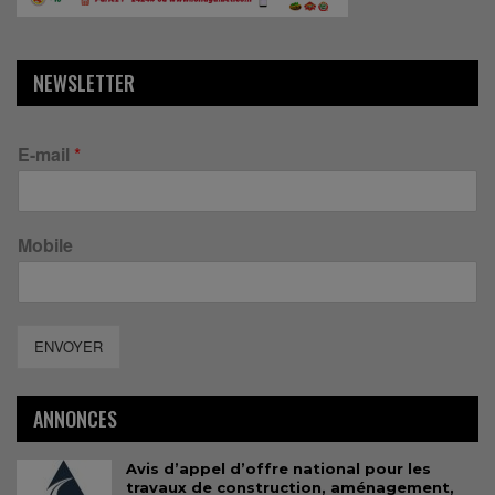
NEWSLETTER
E-mail
*
Mobile
ENVOYER
ANNONCES
Avis d’appel d’offre national pour les
travaux de construction, aménagement,