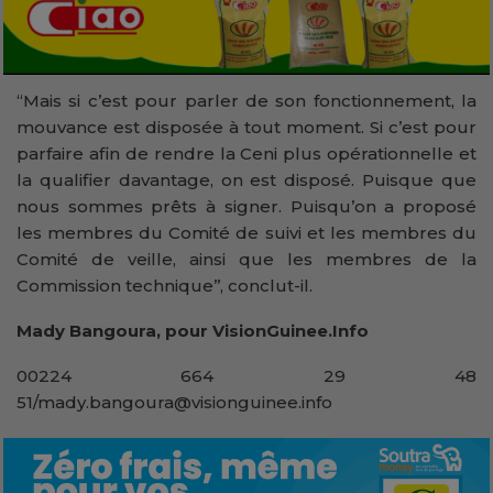
‘‘Mais si c’est pour parler de son fonctionnement, la
mouvance est disposée à tout moment. Si c’est pour
parfaire afin de rendre la Ceni plus opérationnelle et
la qualifier davantage, on est disposé. Puisque que
nous sommes prêts à signer. Puisqu’on a proposé
les membres du Comité de suivi et les membres du
Comité de veille, ainsi que les membres de la
Commission technique’’, conclut-il.
Mady Bangoura, pour VisionGuinee.Info
00224 664 29 48
51/mady.bangoura@visionguinee.info