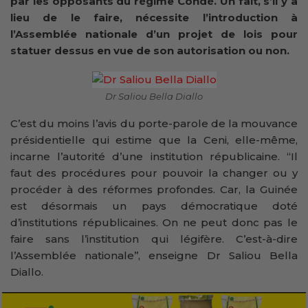
par les opposants du régime Condé. Un fait, s’il y a
lieu de le faire, nécessite l’introduction à
l’Assemblée nationale d’un projet de lois pour
statuer dessus en vue de son autorisation ou non.
Dr Saliou Bella Diallo
C’est du moins l’avis du porte-parole de la mouvance
présidentielle qui estime que la Ceni, elle-même,
incarne l’autorité d’une institution républicaine. ‘‘Il
faut des procédures pour pouvoir la changer ou y
procéder à des réformes profondes. Car, la Guinée
est désormais un pays démocratique doté
d’institutions républicaines. On ne peut donc pas le
faire sans l’institution qui légifère. C’est-à-dire
l’Assemblée nationale’’, enseigne Dr Saliou Bella
Diallo.