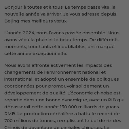
Bonjour à toutes et à tous. Le temps passe vite, la
nouvelle année va arriver. Je vous adresse depuis
Beijing mes meilleurs vœux.
L’année 2024, nous l’avons passée ensemble. Nous
avons vécu la pluie et le beau temps. De différents
moments, touchants et inoubliables, ont marqué
cette année exceptionnelle.
Nous avons affronté activement les impacts des
changements de l’environnement national et
international, et adopté un ensemble de politiques
coordonnées pour promouvoir solidement un
développement de qualité. L’économie chinoise est
repartie dans une bonne dynamique, avec un PIB qui
dépasserait cette année 130 000 milliards de yuans
RMB. La production céréalière a battu le record de
700 millions de tonnes, remplissant le bol de riz des
Chinois de davantage de céréales chinoises. Le