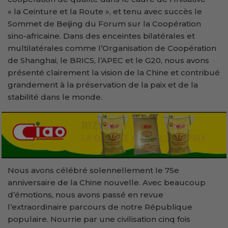
« la Ceinture et la Route », et tenu avec succès le
Sommet de Beijing du Forum sur la Coopération
sino-africaine. Dans des enceintes bilatérales et
multilatérales comme l’Organisation de Coopération
de Shanghai, le BRICS, l’APEC et le G20, nous avons
présenté clairement la vision de la Chine et contribué
grandement à la préservation de la paix et de la
stabilité dans le monde.
Nous avons célébré solennellement le 75e
anniversaire de la Chine nouvelle. Avec beaucoup
d’émotions, nous avons passé en revue
l’extraordinaire parcours de notre République
populaire. Nourrie par une civilisation cinq fois