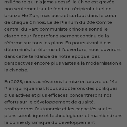
millénaire qui n’a jamais cessé, la Chine est gravée
non seulement sur le fond du récipient rituel en
bronze He Zun, mais aussi et surtout dans le cœur
de chaque Chinois. Le 3e Plénum du 20e Comité
central du Parti communiste chinois a sonné le
clairon pour l’approfondissement continu de la
réforme sur tous les plans. En poursuivant à pas
déterminés la réforme et l’ouverture, nous ouvrirons,
dans cette tendance de notre époque, des
perspectives encore plus vastes à la modernisation à
la chinoise.
En 2025, nous achèverons la mise en œuvre du 14e
Plan quinquennal. Nous adopterons des politiques
plus actives et plus efficaces, concentrerons nos
efforts sur le développement de qualité,
renforcerons l’autonomie et les capacités sur les
plans scientifique et technologique, et maintiendrons
la bonne dynamique du développement