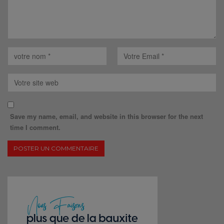
Save my name, email, and website in this browser for the next
time I comment.