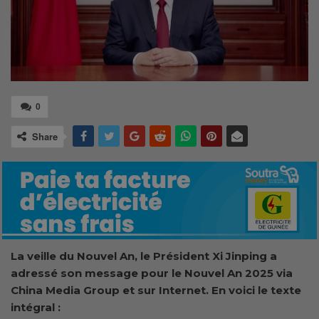
0
Share
La veille du Nouvel An, le Président Xi Jinping a
adressé son message pour le Nouvel An 2025 via
China Media Group et sur Internet. En voici le texte
intégral :