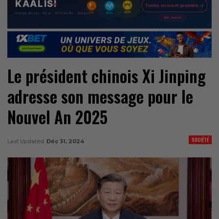
Le président chinois Xi Jinping
adresse son message pour le
Nouvel An 2025
SOCIÉTÉ
Last Updated
Déc 31, 2024