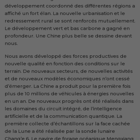
développement coordonné des différentes régions a
affiché un fort élan. La nouvelle urbanisation et le
redressement rural se sont renforcés mutuellement.
Le développement vert et bas carbone a gagné en
profondeur. Une Chine plus belle se dessine devant
nous.
Nous avons développé des forces productives de
nouvelle qualité en fonction des conditions sur le
terrain. De nouveaux secteurs, de nouvelles activités
et de nouveaux modèles économiques n’ont cessé
d’émerger. La Chine a produit pour la première fois
plus de 10 millions de véhicules à énergies nouvelles
en un an. De nouveaux progrès ont été réalisés dans
les domaines du circuit intégré, de l’intelligence
artificielle et de la communication quantique. La
première collecte d’échantillons sur la face cachée
de la Lune a été réalisée par la sonde lunaire
Chang’e 6. Le navire de forage océanique Mengxiang