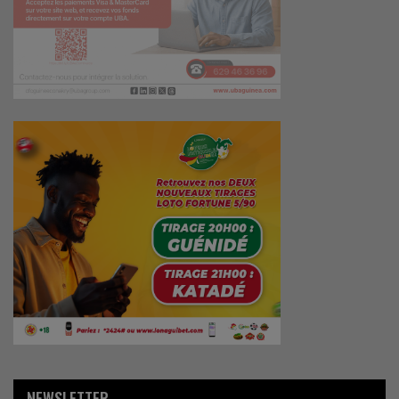
NEWSLETTER